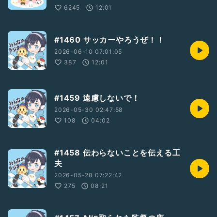
6245
12:01
#1460 サッカーやろうぜ！！
2026-06-10 07:01:05
387
12:01
#1459 遠慮しないで！
2026-05-30 02:47:58
108
04:02
#1458 伝わらないことを伝える工
夫
2026-05-28 07:22:42
275
08:21