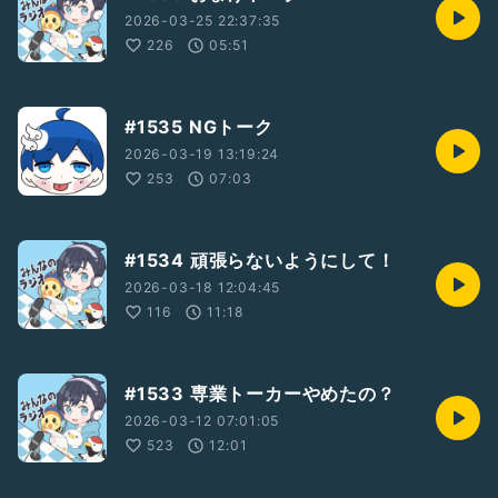
2026-03-25 22:37:35
226
05:51
#1535 NGトーク
2026-03-19 13:19:24
253
07:03
#1534 頑張らないようにして！
2026-03-18 12:04:45
116
11:18
#1533 専業トーカーやめたの？
2026-03-12 07:01:05
523
12:01