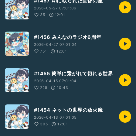
#1457 AIに取られた監督の座
2026-05-27 07:01:06
35
12:01
#1456 みんなのラジオ6周年
2026-04-27 07:01:04
751
12:01
#1455 簡単に繋がれて切れる世界
2026-04-15 07:01:04
225
10:43
#1454 ネットの世界の放火魔
2026-04-13 07:01:05
305
12:01