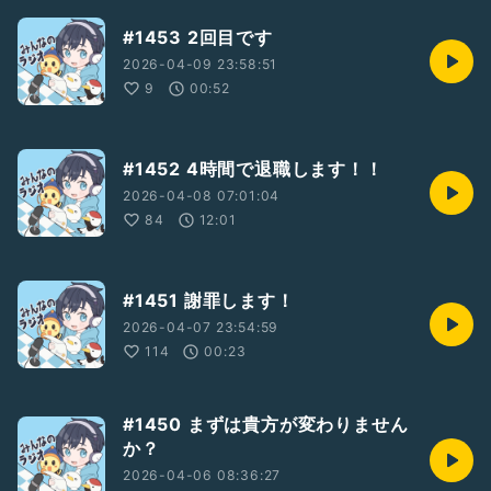
#1453 2回目です
2026-04-09 23:58:51
9
00:52
#1452 4時間で退職します！！
2026-04-08 07:01:04
84
12:01
#1451 謝罪します！
2026-04-07 23:54:59
114
00:23
#1450 まずは貴方が変わりません
か？
2026-04-06 08:36:27