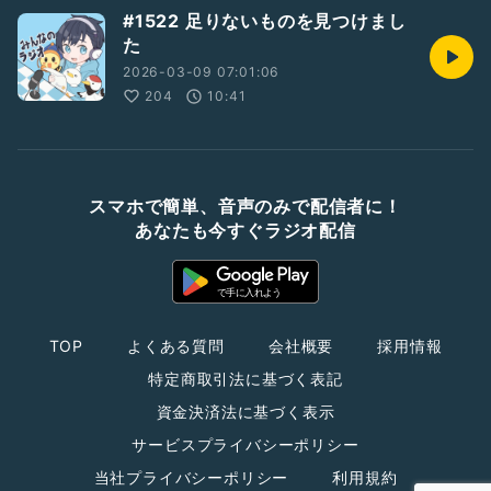
#1522 足りないものを見つけまし
た
2026-03-09 07:01:06
204
10:41
スマホで簡単、音声のみで配信者に！
あなたも今すぐラジオ配信
TOP
よくある質問
会社概要
採用情報
特定商取引法に基づく表記
資金決済法に基づく表示
サービスプライバシーポリシー
当社プライバシーポリシー
利用規約