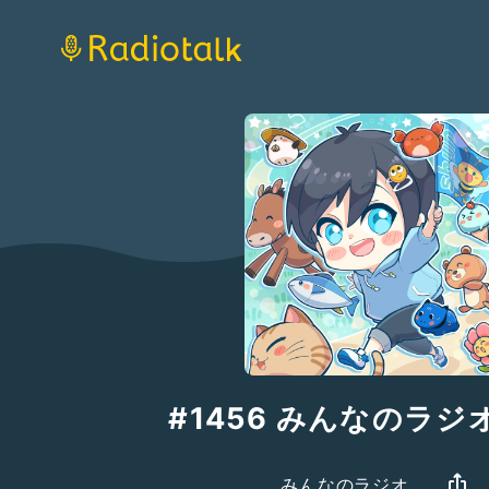
#1456 みんなのラジ
みんなのラジオ