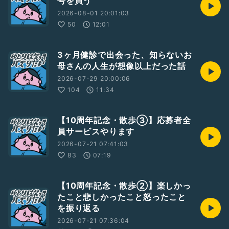
号を買う
2026-08-01 20:01:03
50
12:01
3ヶ月健診で出会った、知らないお
母さんの人生が想像以上だった話
2026-07-29 20:00:06
104
11:34
【10周年記念・散歩③】応募者全
員サービスやります
2026-07-21 07:41:03
83
07:19
【10周年記念・散歩②】楽しかっ
たこと悲しかったこと怒ったこと
を振り返る
2026-07-21 07:36:04