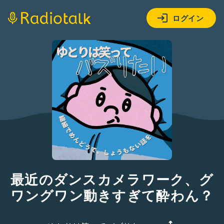
ログイン
最近のダンスカメラワーク、グ
ワングワン動きすぎて酔わん？