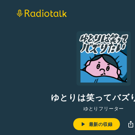
ゆとりは笑ってバズ
ゆとりフリーター
最新の収録