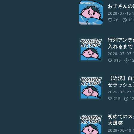
お子さんの
2026-07-15 1
78
12
行列アンチ
入れるまで
2026-07-07 
615
1
【近況】自
せラッシュ
2026-06-27 
215
1
初めてのス
大爆笑
2026-06-19 