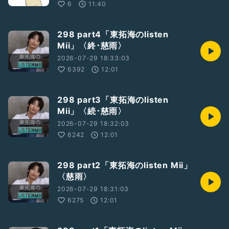
6
11:40
298 part4「東拓海のlisten
Mii」〈終･慈雨〉
2026-07-29 18:33:03
6392
12:01
298 part3「東拓海のlisten
Mii」〈続･慈雨〉
2026-07-29 18:32:03
6242
12:01
298 part2「東拓海のlisten Mii」
〈慈雨〉
2026-07-29 18:31:03
6275
12:01