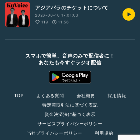
アジアパラのチケットについて
2026-06-16 17:01:03
119
11:56
スマホで簡単、音声のみで配信者に！
あなたも今すぐラジオ配信
TOP
よくある質問
会社概要
採用情報
特定商取引法に基づく表記
資金決済法に基づく表示
サービスプライバシーポリシー
当社プライバシーポリシー
利用規約