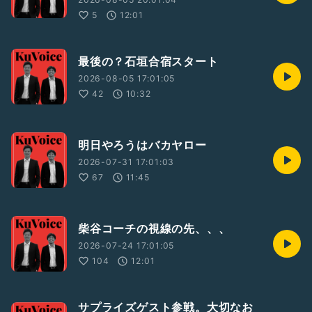
5
12:01
最後の？石垣合宿スタート
2026-08-05 17:01:05
42
10:32
明日やろうはバカヤロー
2026-07-31 17:01:03
67
11:45
柴谷コーチの視線の先、、、
2026-07-24 17:01:05
104
12:01
サプライズゲスト参戦。大切なお