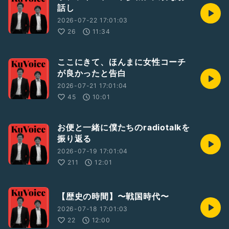
話し
2026-07-22 17:01:03
26
11:34
ここにきて、ほんまに女性コーチ
が良かったと告白
2026-07-21 17:01:04
45
10:01
お便と一緒に僕たちのradiotalkを
振り返る
2026-07-19 17:01:04
211
12:01
【歴史の時間】〜戦国時代〜
2026-07-18 17:01:03
22
12:00