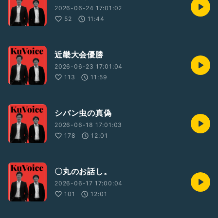
2026-06-24 17:01:02
52
11:44
近畿大会優勝
2026-06-23 17:01:04
113
11:59
シバン虫の真偽
2026-06-18 17:01:03
178
12:01
〇丸のお話し。
2026-06-17 17:00:04
101
12:01