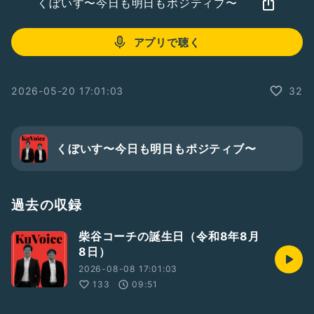
くぼいす〜今日も明日もポジティブ〜
アプリで聴く
2026-05-20 17:01:03
32
くぼいす〜今日も明日もポジティブ〜
過去の収録
柴谷コーチの誕生日（令和8年8月
8日）
2026-08-08 17:01:03
133
09:51