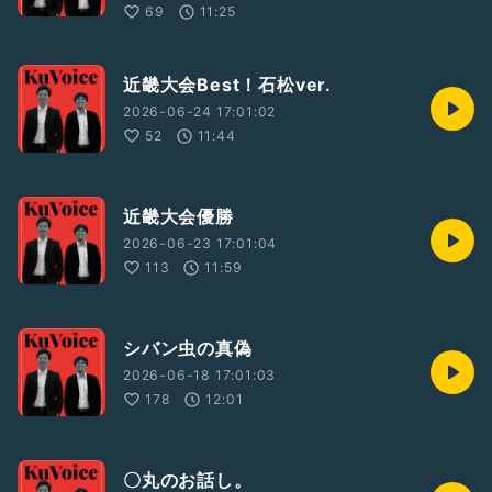
69
11:25
近畿大会Best！石松ver.
2026-06-24 17:01:02
52
11:44
近畿大会優勝
2026-06-23 17:01:04
113
11:59
シバン虫の真偽
2026-06-18 17:01:03
178
12:01
〇丸のお話し。