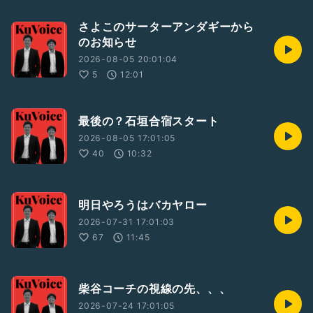
さよこのサーターアンダギーから
のお知らせ
2026-08-05 20:01:04
5
12:01
最後の？石垣合宿スタート
2026-08-05 17:01:05
40
10:32
明日やろうはバカヤロー
2026-07-31 17:01:03
67
11:45
柴谷コーチの視線の先、、、
2026-07-24 17:01:05