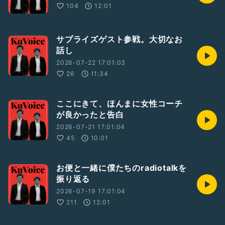
104
12:01
サプライズゲスト参戦。大切なお
話し
2026-07-22 17:01:03
26
11:34
ここにきて、ほんまに女性コーチ
が良かったと告白
2026-07-21 17:01:04
45
10:01
お便と一緒に僕たちのradiotalkを
振り返る
2026-07-19 17:01:04
211
12:01