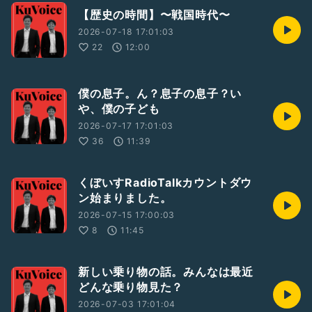
【歴史の時間】〜戦国時代〜
2026-07-18 17:01:03
22
12:00
僕の息子。ん？息子の息子？い
や、僕の子ども
2026-07-17 17:01:03
36
11:39
くぼいすRadioTalkカウントダウ
ン始まりました。
2026-07-15 17:00:03
8
11:45
新しい乗り物の話。みんなは最近
どんな乗り物見た？
2026-07-03 17:01:04