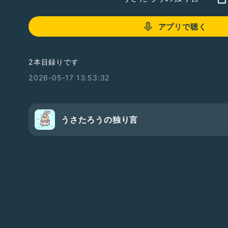
アプリで聴く
2本目録りです
2026-05-17 13:53:32
うさたろうの独り言