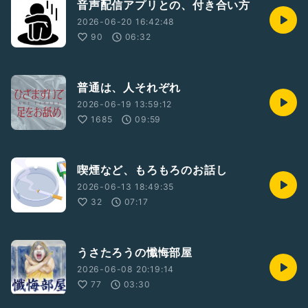
音声配信アプリとの、付き合い方
2026-06-20 16:42:48
90
06:32
普通は、人それぞれ
2026-06-19 13:59:12
1685
09:59
喫煙など、もろもろのお話し
2026-06-13 18:49:35
32
07:17
うさたろうの懺悔部屋
2026-06-08 20:19:14
77
03:30