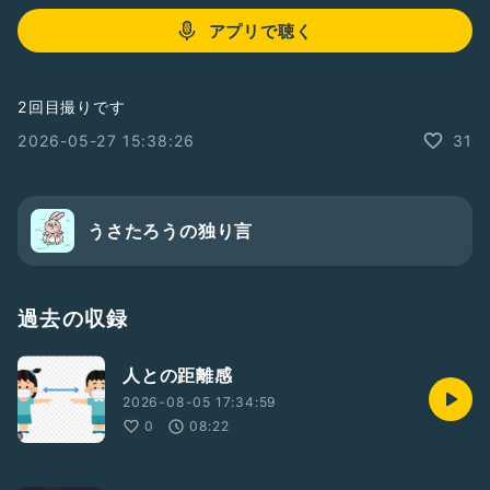
アプリで聴く
2回目撮りです
2026-05-27 15:38:26
31
うさたろうの独り言
過去の収録
人との距離感
2026-08-05 17:34:59
0
08:22