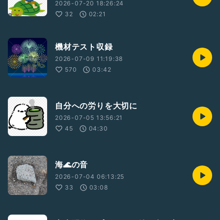
2026-07-20 18:26:24
32
02:21
機材テスト収録
2026-07-09 11:19:38
570
03:42
自分への労りを大切に
2026-07-05 13:56:21
45
04:30
海🌊の音
2026-07-04 06:13:25
33
03:08