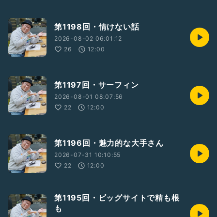
第1198回・情けない話
2026-08-02 06:01:12
26
12:00
第1197回・サーフィン
2026-08-01 08:07:56
22
12:00
第1196回・魅力的な大手さん
2026-07-31 10:10:55
22
12:00
第1195回・ビッグサイトで精も根
も