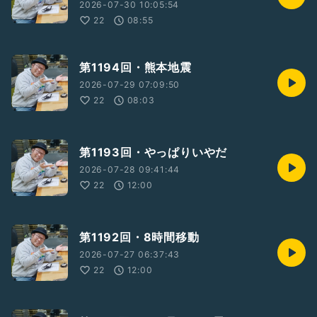
2026-07-30 10:05:54
22
08:55
第1194回・熊本地震
2026-07-29 07:09:50
22
08:03
第1193回・やっぱりいやだ
2026-07-28 09:41:44
22
12:00
第1192回・8時間移動
2026-07-27 06:37:43
22
12:00