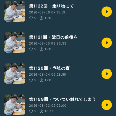
第1122回・乗り物にて
2026-08-06 07:15:59
5
12:00
第1121回・近日の前後を
2026-08-05 09:33:33
5
12:00
第1120回・壱岐の夜
2026-08-04 06:28:55
5
12:00
第1199回・ついつい触れてしまう
2026-08-03 05:03:00
5
10:42