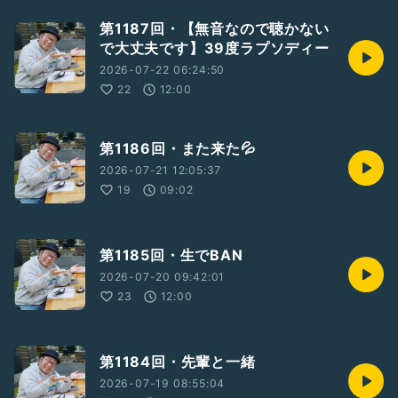
第1187回・【無音なので聴かない
で大丈夫です】39度ラプソディー
2026-07-22 06:24:50
22
12:00
第1186回・また来た💦
2026-07-21 12:05:37
19
09:02
第1185回・生でBAN
2026-07-20 09:42:01
23
12:00
第1184回・先輩と一緒
2026-07-19 08:55:04