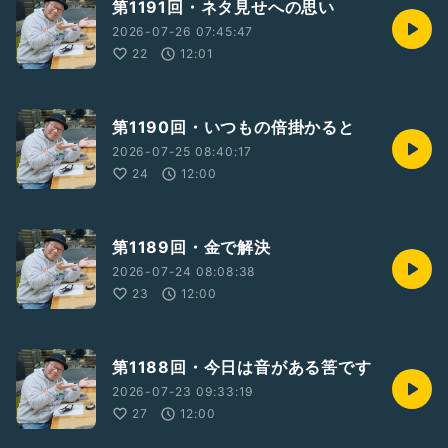
第1191回・ネタ見せへの思い
2026-07-26 07:45:47
22
12:01
第1190回・いつもの倍掛かると
2026-07-25 08:40:17
24
12:00
第1189回・金で解決
2026-07-24 08:08:38
23
12:00
第1188回・今日は音がある筈です
2026-07-23 09:33:19
27
12:00