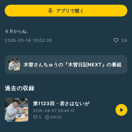
アプリで聴く
６月からね、
2026-05-16 10:02:00
24
木曽さんちゅうの『木曽日記NEXT』の番組
過去の収録
第1123回・若さはないが
2026-08-07 05:46:12
5
09:20