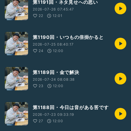
第1191回・ネタ見せへの思い
2026-07-26 07:45:47
22
12:01
第1190回・いつもの倍掛かると
2026-07-25 08:40:17
24
12:00
第1189回・金で解決
2026-07-24 08:08:38
23
12:00
第1188回・今日は音がある筈です
2026-07-23 09:33:19
27
12:00