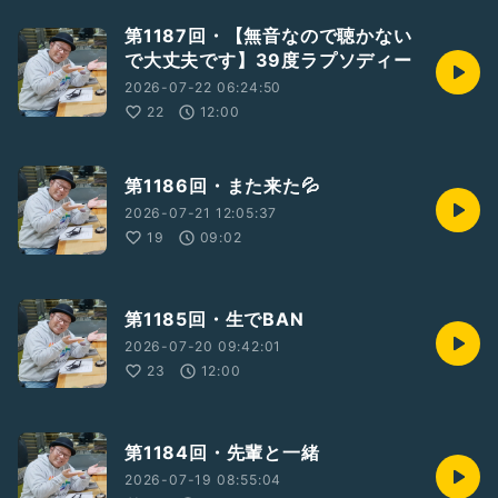
第1187回・【無音なので聴かない
で大丈夫です】39度ラプソディー
2026-07-22 06:24:50
22
12:00
第1186回・また来た💦
2026-07-21 12:05:37
19
09:02
第1185回・生でBAN
2026-07-20 09:42:01
23
12:00
第1184回・先輩と一緒
2026-07-19 08:55:04