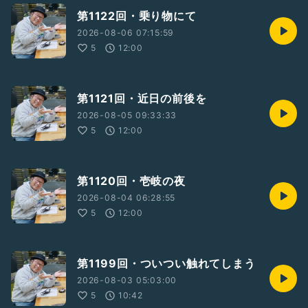
第1122回・乗り物にて
2026-08-06 07:15:59
5
12:00
第1121回・近日の前後を
2026-08-05 09:33:33
5
12:00
第1120回・壱岐の夜
2026-08-04 06:28:55
5
12:00
第1199回・ついつい触れてしまう
2026-08-03 05:03:00
5
10:42