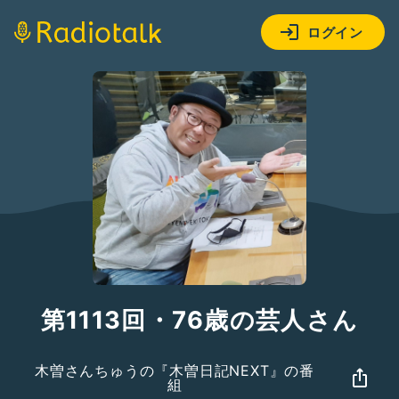
ログイン
第1113回・76歳の芸人さん
木曽さんちゅうの『木曽日記NEXT』の番
組