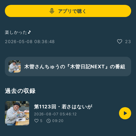
アプリで聴く
楽しかった🎵
2026-05-08 08:36:48
23
木曽さんちゅうの『木曽日記NEXT』の番組
過去の収録
第1123回・若さはないが
2026-08-07 05:46:12
5
09:20