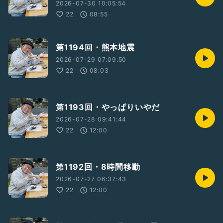
2026-07-30 10:05:54
22
08:55
第1194回・熊本地震
2026-07-29 07:09:50
22
08:03
第1193回・やっぱりいやだ
2026-07-28 09:41:44
22
12:00
第1192回・8時間移動
2026-07-27 06:37:43
22
12:00