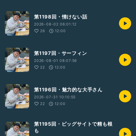
第1198回・情けない話
2026-08-02 06:01:12
26
12:00
第1197回・サーフィン
2026-08-01 08:07:56
22
12:00
第1196回・魅力的な大手さん
2026-07-31 10:10:55
22
12:00
第1195回・ビッグサイトで精も根
も