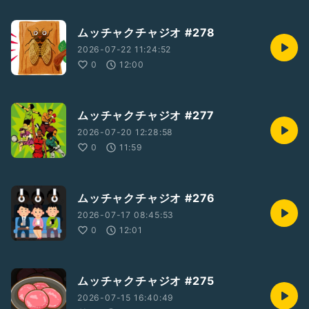
ムッチャクチャジオ #278
2026-07-22 11:24:52
0
12:00
ムッチャクチャジオ #277
2026-07-20 12:28:58
0
11:59
ムッチャクチャジオ #276
2026-07-17 08:45:53
0
12:01
ムッチャクチャジオ #275
2026-07-15 16:40:49