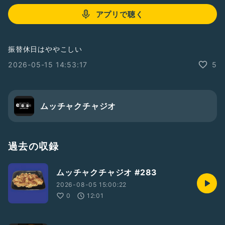
アプリで聴く
振替休日はややこしい
2026-05-15 14:53:17
5
ムッチャクチャジオ
過去の収録
ムッチャクチャジオ #283
2026-08-05 15:00:22
0
12:01