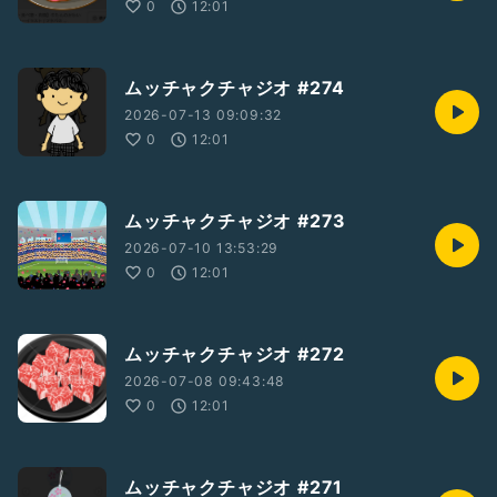
0
12:01
ムッチャクチャジオ #274
2026-07-13 09:09:32
0
12:01
ムッチャクチャジオ #273
2026-07-10 13:53:29
0
12:01
ムッチャクチャジオ #272
2026-07-08 09:43:48
0
12:01
ムッチャクチャジオ #271