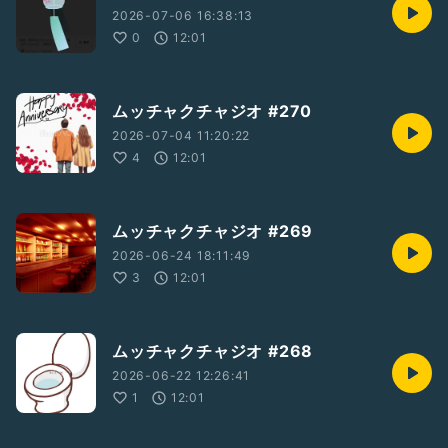
2026-07-06 16:38:13
0
12:01
ムッチャクチャジオ #270
2026-07-04 11:20:22
4
12:01
ムッチャクチャジオ #269
2026-06-24 18:11:49
3
12:01
ムッチャクチャジオ #268
2026-06-22 12:26:41
1
12:01