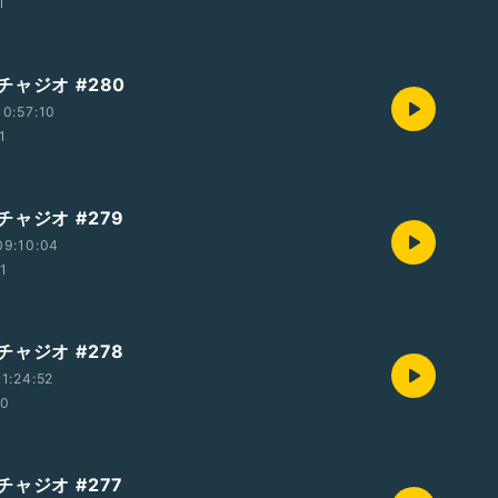
1
ャジオ #280
0:57:10
1
ャジオ #279
09:10:04
01
ャジオ #278
1:24:52
00
ャジオ #277