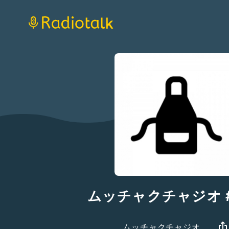
ムッチャクチャジオ #
ムッチャクチャジオ