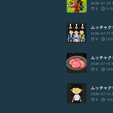
2026-07-20 1
0
11:
ムッチャクチ
2026-07-17 
0
12:
ムッチャクチ
2026-07-15 
0
12:
ムッチャクチ
2026-07-13 
0
12: