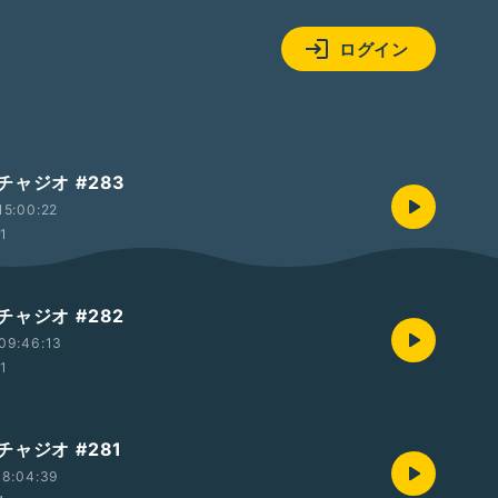
ログイン
ャジオ #283
15:00:22
01
ャジオ #282
09:46:13
01
ャジオ #281
18:04:39