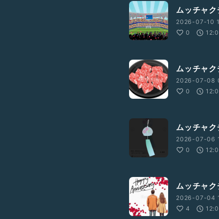
ムッチャクチ
2026-07-10 1
0
12:
ムッチャクチ
2026-07-08 
0
12:
ムッチャクチ
2026-07-06 
0
12:
ムッチャクチ
2026-07-04 1
4
12: