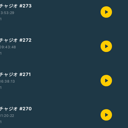
ャジオ #273
3:53:29
01
ャジオ #272
09:43:48
01
ャジオ #271
16:38:13
01
ャジオ #270
1:20:22
01