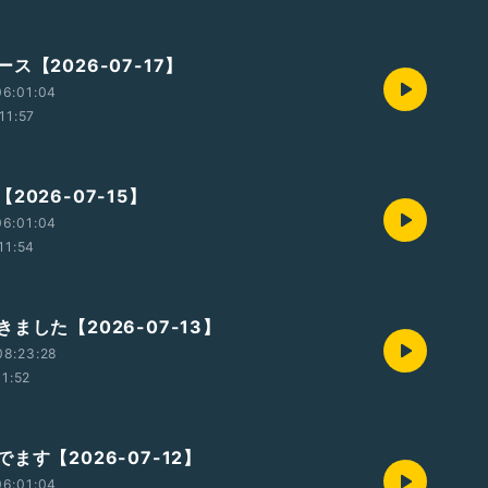
ス【2026-07-17】
06:01:04
11:57
2026-07-15】
06:01:04
11:54
ました【2026-07-13】
08:23:28
11:52
ます【2026-07-12】
06:01:04