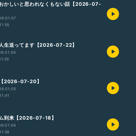
おかしいと思われなくもない話【2026-07-
06:01:07
11:55
生送ってます【2026-07-22】
06:01:04
11:55
2026-07-20】
06:01:05
11:41
到来【2026-07-18】
06:01:04
11:58