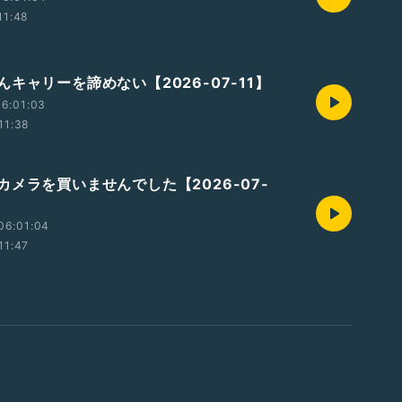
11:48
キャリーを諦めない【2026-07-11】
6:01:03
11:38
カメラを買いませんでした【2026-07-
06:01:04
11:47