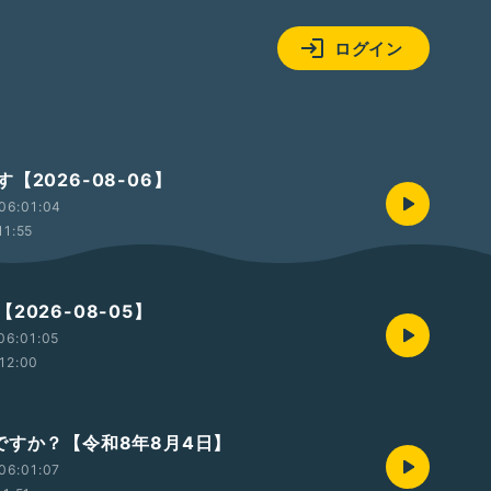
ログイン
【2026-08-06】
06:01:04
11:55
2026-08-05】
06:01:05
12:00
ですか？【令和8年8月4日】
06:01:07