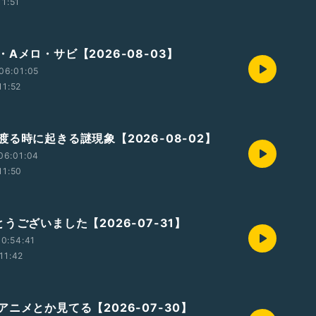
11:51
Aメロ・サビ【2026-08-03】
06:01:05
11:52
る時に起きる謎現象【2026-08-02】
06:01:04
11:50
うございました【2026-07-31】
0:54:41
11:42
ニメとか見てる【2026-07-30】