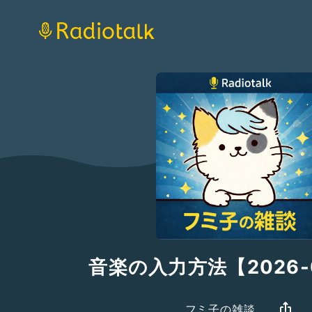
音楽の入力方法【2026-0
フミ子の雑談