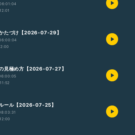
06:01:04
12:01
たづけ【2026-07-29】
06:00:04
12:00
見極め方【2026-07-27】
06:00:05
11:52
ール【2026-07-25】
08:03:31
12:00