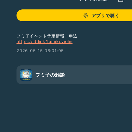
アプリで聴く
フミ子イベント予定情報・申込
https://lit.link/fumikoviolin
2026-05-15 06:01:05
フミ子の雑談