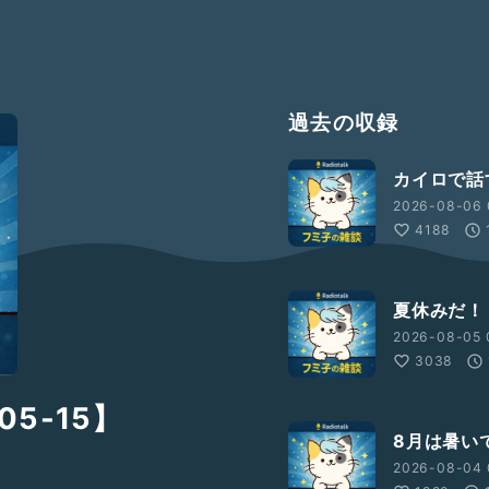
過去の収録
カイロで話す
2026-08-06 
4188
夏休みだ！【
2026-08-05 
3038
5-15】
8月は暑い
2026-08-04 