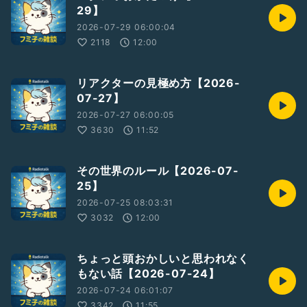
29】
2026-07-29 06:00:04
2118
12:00
リアクターの見極め方【2026-
07-27】
2026-07-27 06:00:05
3630
11:52
その世界のルール【2026-07-
25】
2026-07-25 08:03:31
3032
12:00
ちょっと頭おかしいと思われなく
もない話【2026-07-24】
2026-07-24 06:01:07
3342
11:55