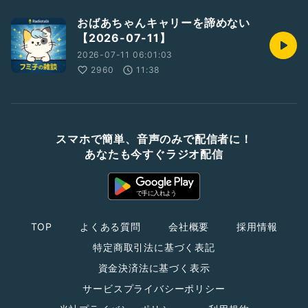
おばあちゃんキャリーを諦めない
【2026-07-11】
2026-07-11 06:01:03
2960
11:38
スマホで簡単、音声のみで配信者に！
あなたも今すぐラジオ配信
TOP
よくある質問
会社概要
採用情報
特定商取引法に基づく表記
資金決済法に基づく表示
サービスプライバシーポリシー