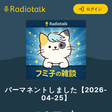
ログイン
パーマネントしました【2026-
04-25】