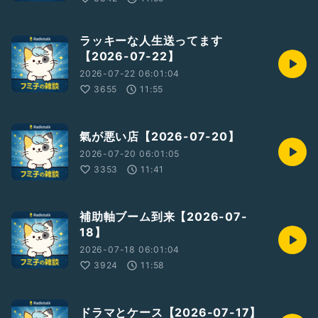
ラッキーな人生送ってます
【2026-07-22】
2026-07-22 06:01:04
3655
11:55
氣が悪い店【2026-07-20】
2026-07-20 06:01:05
3353
11:41
補助軸ブーム到来【2026-07-
18】
2026-07-18 06:01:04
3924
11:58
ドラマとケース【2026-07-17】