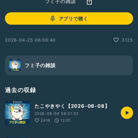
フミ子の雑談
アプリで聴く
2026-04-25 06:06:40
3125
フミ子の雑談
過去の収録
たこやきやく【2026-08-08】
2026-08-08 06:01:03
2419
12:01