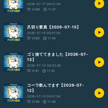
2026-07-17 06:01:04
3488
11:57
爪切り要員【2026-07-15】
2026-07-15 06:01:04
3280
11:54
ゴミ捨ててきました【2026-07-
13】
2026-07-13 08:23:28
3181
11:52
コーラ飲んでます【2026-07-
12】
2026-07-12 06:01:04
3168
11:48