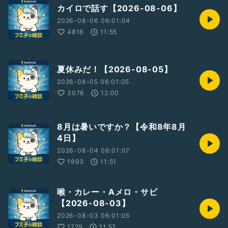
カイロで話す【2026-08-06】
2026-08-06 06:01:04
4816
11:55
夏休みだ！【2026-08-05】
2026-08-05 06:01:05
3076
12:00
8月は暑いですか？【令和8年8月
4日】
2026-08-04 06:01:07
1993
11:51
喉・カレー・Aメロ・サビ
【2026-08-03】
2026-08-03 06:01:05
1729
11:52