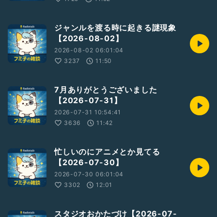
ジャンルを渡る時に起きる謎現象
【2026-08-02】
2026-08-02 06:01:04
3237
11:50
7月ありがとうございました
【2026-07-31】
2026-07-31 10:54:41
3636
11:42
忙しいのにアニメとか見てる
【2026-07-30】
2026-07-30 06:01:04
3302
12:01
スタジオおかたづけ【2026-07-