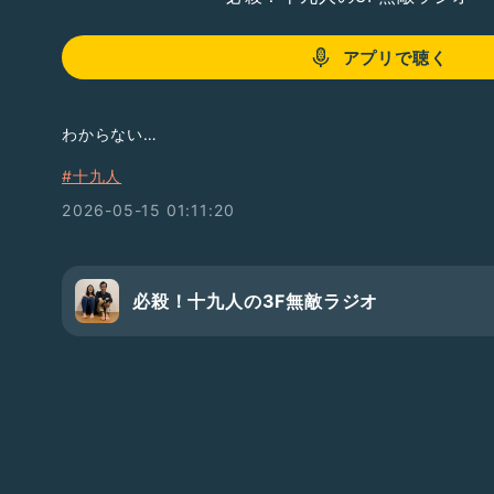
アプリで聴く
わからない…
#十九人
2026-05-15 01:11:20
必殺！十九人の3F無敵ラジオ