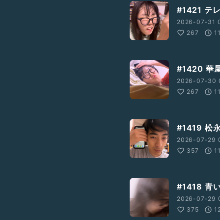
#1421 
2026-07-31 0
267
1
#1420 
2026-07-30 
267
1
#1419 松永
2026-07-29 
357
1
#1418 
2026-07-29 
375
1