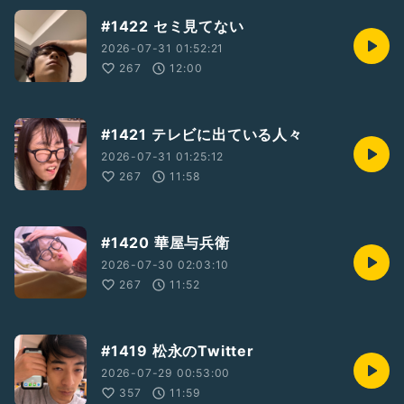
#1422 セミ見てない
2026-07-31 01:52:21
267
12:00
#1421 テレビに出ている人々
2026-07-31 01:25:12
267
11:58
#1420 華屋与兵衛
2026-07-30 02:03:10
267
11:52
#1419 松永のTwitter
2026-07-29 00:53:00
357
11:59