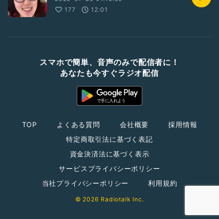
177
12:01
スマホで簡単、音声のみで配信者に！
あなたも今すぐラジオ配信
TOP
よくある質問
会社概要
採用情報
特定商取引法に基づく表記
資金決済法に基づく表示
サービスプライバシーポリシー
当社プライバシーポリシー
利用規約
© 2026 Radiotalk Inc.