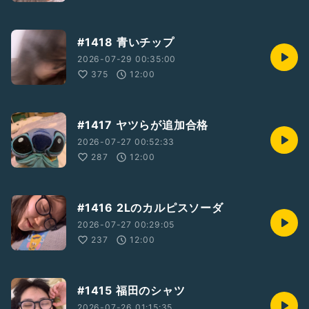
#1418 青いチップ
2026-07-29 00:35:00
375
12:00
#1417 ヤツらが追加合格
2026-07-27 00:52:33
287
12:00
#1416 2Lのカルピスソーダ
2026-07-27 00:29:05
237
12:00
#1415 福田のシャツ
2026-07-26 01:15:35