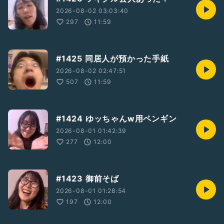
2026-08-02 03:03:40
297
11:59
#1425 同居人が預かった手紙
2026-08-02 02:47:51
507
11:59
#1424 ゆッちゃんw用ペンギン
2026-08-01 01:42:39
277
12:00
#1423 御前そば
2026-08-01 01:28:54
197
12:00