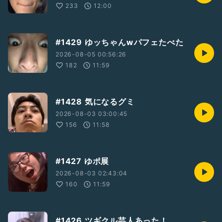
233
12:00
#1429 ゆッちゃんwパフェたべた
2026-08-05 00:56:26
182
11:59
#1428 気になるグミ
2026-08-03 03:00:45
156
11:58
#1427 ゆポ展
2026-08-03 02:43:04
160
11:59
#1426 ツギクル芸人あった！