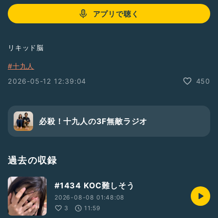
アプリで聴く
リキッド脳
#十九人
2026-05-12 12:39:04
450
必殺！十九人の3F無敵ラジオ
過去の収録
#1434 KOC難しそう
2026-08-08 01:48:08
3
11:59