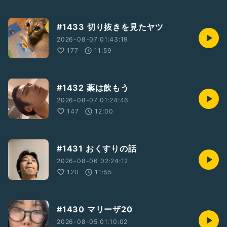
#1433 切り抜きを見たヤツ
2026-08-07 01:43:19
177
11:59
#1432 薬は飲もう
2026-08-07 01:24:46
147
12:00
#1431 おくすりの話
2026-08-06 02:24:12
120
11:55
#1430 マリーザ20
2026-08-05 01:10:02