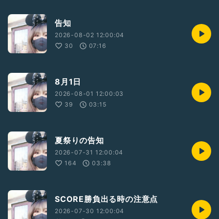
告知
2026-08-02 12:00:04
30
07:16
8月1日
2026-08-01 12:00:03
39
03:15
夏祭りの告知
2026-07-31 12:00:04
164
03:38
SCORE勝負出る時の注意点
2026-07-30 12:00:04