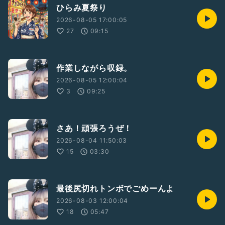
ひらみ夏祭り
2026-08-05 17:00:05
27
09:15
作業しながら収録。
2026-08-05 12:00:04
3
09:25
さあ！頑張ろうぜ！
2026-08-04 11:50:03
15
03:30
最後尻切れトンボでごめーんよ
2026-08-03 12:00:04
18
05:47