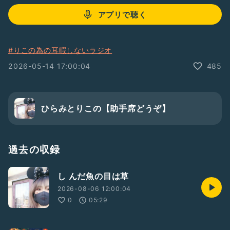
アプリで聴く
#りこの為の耳暇しないラジオ
2026-05-14 17:00:04
485
ひらみとりこの【助手席どうぞ】
過去の収録
し んだ魚の目は草
2026-08-06 12:00:04
0
05:29