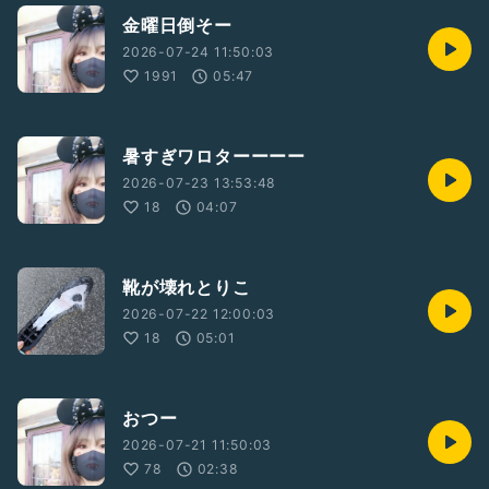
金曜日倒そー
2026-07-24 11:50:03
1991
05:47
暑すぎワロターーーー
2026-07-23 13:53:48
18
04:07
靴が壊れとりこ
2026-07-22 12:00:03
18
05:01
おつー
2026-07-21 11:50:03
78
02:38