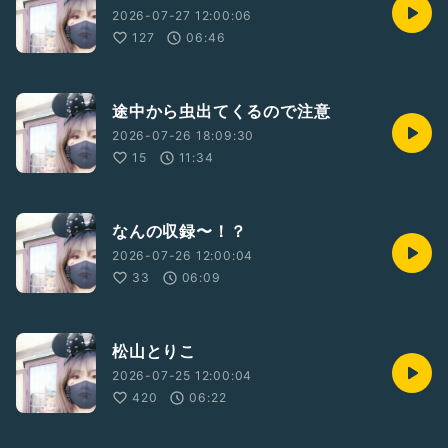
2026-07-27 12:00:06
127
06:46
途中から虫出てくるので注意
2026-07-26 18:09:30
15
11:34
なんの収録〜！？
2026-07-26 12:00:04
33
06:09
松山とりこ
2026-07-25 12:00:04
420
06:22