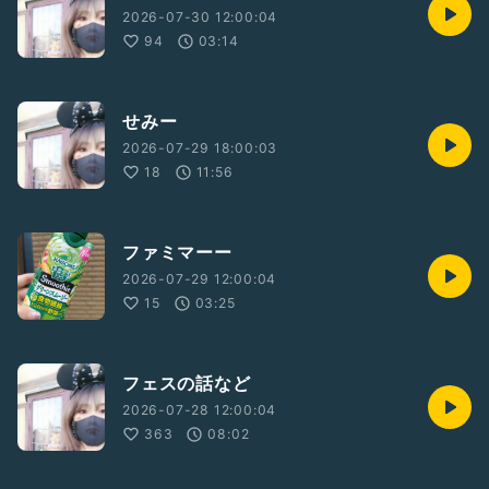
2026-07-30 12:00:04
94
03:14
せみー
2026-07-29 18:00:03
18
11:56
ファミマーー
2026-07-29 12:00:04
15
03:25
フェスの話など
2026-07-28 12:00:04
363
08:02