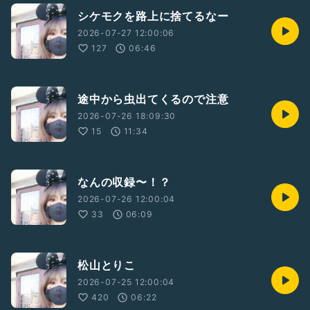
シケモクを路上に捨てるなー
2026-07-27 12:00:06
127
06:46
途中から虫出てくるので注意
2026-07-26 18:09:30
15
11:34
なんの収録〜！？
2026-07-26 12:00:04
33
06:09
松山とりこ
2026-07-25 12:00:04
420
06:22