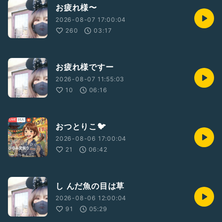
お疲れ様〜
2026-08-07 17:00:04
260
03:17
お疲れ様ですー
2026-08-07 11:55:03
10
06:16
おつとりこ🐦️
2026-08-06 17:00:04
21
06:42
し んだ魚の目は草
2026-08-06 12:00:04
91
05:29