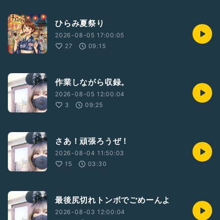
ひらみ夏祭り
2026-08-05 17:00:05
27
09:15
作業しながら収録。
2026-08-05 12:00:04
3
09:25
さあ！頑張ろうぜ！
2026-08-04 11:50:03
15
03:30
最後尻切れトンボでごめーんよ
2026-08-03 12:00:04