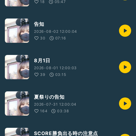
18
05:47
告知
2026-08-02 12:00:04
30
07:16
8月1日
2026-08-01 12:00:03
39
03:15
夏祭りの告知
2026-07-31 12:00:04
164
03:38
SCORE勝負出る時の注意点