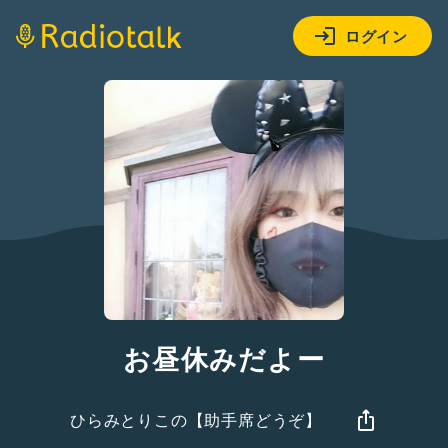
ログイン
お昼休みだよー
ひらみとりこの【助手席どうぞ】