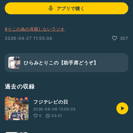
アプリで聴く
#りこの為の耳暇しないラジオ
2026-04-27 11:55:04
307
ひらみとりこの【助手席どうぞ】
過去の収録
フジテレビの日
2026-08-08 12:00:03
0
03:31