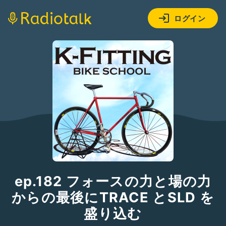
ログイン
ep.182 フォースの力と場の力
からの最後にTRACE とSLD を
盛り込む