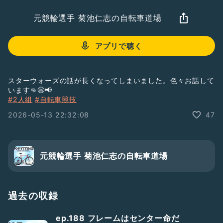
元競輪選手 菊池仁志の自転車道場
アプリで聴く
スターウォーズの話が長くなってしまいました。色々お話して
います👊😄📢
#2人組
#自転車競技
2026-05-13 22:32:08
47
元競輪選手 菊池仁志の自転車道場
過去の収録
ep.188 フレームはセンター命だ