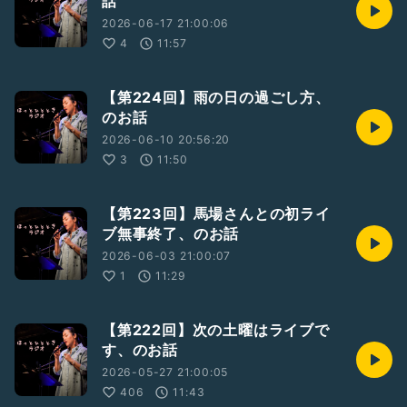
話
2026-06-17 21:00:06
4
11:57
【第224回】雨の日の過ごし方、
のお話
2026-06-10 20:56:20
3
11:50
【第223回】馬場さんとの初ライ
ブ無事終了、のお話
2026-06-03 21:00:07
1
11:29
【第222回】次の土曜はライブで
す、のお話
2026-05-27 21:00:05
406
11:43