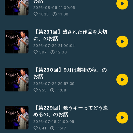
お話
rm
2026-08-05 21:00:05
1035
11:00
【第231回】残された作品を大切
に、のお話
2026-07-29 21:00:04
397
12:00
【第230回】9月は芸術の秋、の
お話
2026-07-22 20:57:09
955
11:08
【第229回】歌うキーってどう決
めるの、のお話
2026-07-15 21:00:05
841
11:47