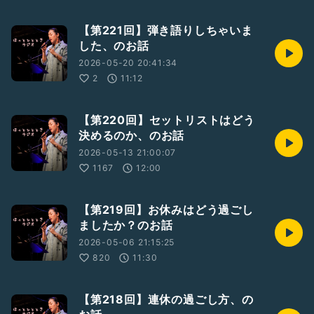
【第221回】弾き語りしちゃいま
した、のお話
2026-05-20 20:41:34
2
11:12
【第220回】セットリストはどう
決めるのか、のお話
2026-05-13 21:00:07
1167
12:00
【第219回】お休みはどう過ごし
ましたか？のお話
2026-05-06 21:15:25
820
11:30
【第218回】連休の過ごし方、の