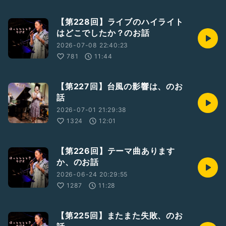
【第228回】ライブのハイライト
はどこでしたか？のお話
2026-07-08 22:40:23
781
11:44
【第227回】台風の影響は、のお
話
2026-07-01 21:29:38
1324
12:01
【第226回】テーマ曲あります
か、のお話
2026-06-24 20:29:55
1287
11:28
【第225回】またまた失敗、のお