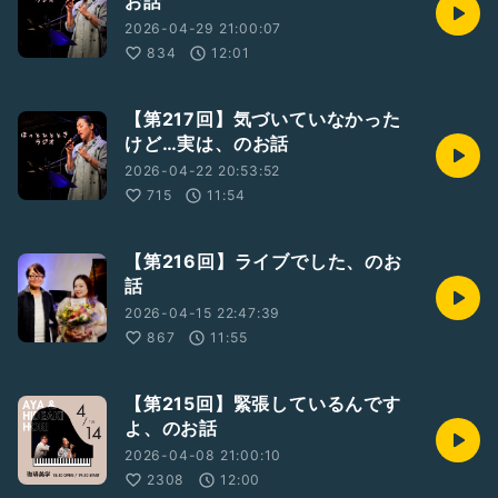
お話
2026-04-29 21:00:07
834
12:01
【第217回】気づいていなかった
けど…実は、のお話
2026-04-22 20:53:52
715
11:54
【第216回】ライブでした、のお
話
2026-04-15 22:47:39
867
11:55
【第215回】緊張しているんです
よ、のお話
2026-04-08 21:00:10
2308
12:00