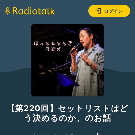
ログイン
【第220回】セットリストはど
う決めるのか、のお話