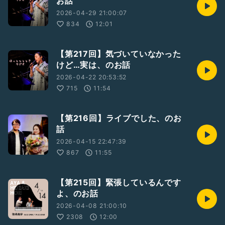
お話
2026-04-29 21:00:07
834
12:01
【第217回】気づいていなかった
けど…実は、のお話
2026-04-22 20:53:52
715
11:54
【第216回】ライブでした、のお
話
2026-04-15 22:47:39
867
11:55
【第215回】緊張しているんです
よ、のお話
2026-04-08 21:00:10
2308
12:00