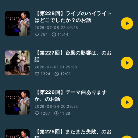
【第228回】ライブのハイライト
はどこでしたか？のお話
2026-07-08 22:40:23
781
11:44
【第227回】台風の影響は、のお
話
2026-07-01 21:29:38
1324
12:01
【第226回】テーマ曲あります
か、のお話
2026-06-24 20:29:55
1287
11:28
【第225回】またまた失敗、のお