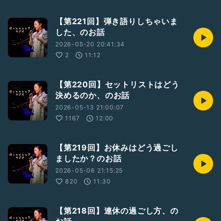
【第221回】弾き語りしちゃいま
した、のお話
2026-05-20 20:41:34
2
11:12
【第220回】セットリストはどう
決めるのか、のお話
2026-05-13 21:00:07
1167
12:00
【第219回】お休みはどう過ごし
ましたか？のお話
2026-05-06 21:15:25
820
11:30
【第218回】連休の過ごし方、の