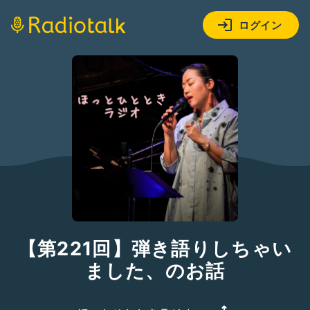
ログイン
【第221回】弾き語りしちゃい
ました、のお話