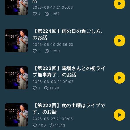
話
2026-06-17 21:00:06
4
11:57
【第224回】雨の日の過ごし方、
のお話
2026-06-10 20:56:20
3
11:50
【第223回】馬場さんとの初ライ
ブ無事終了、のお話
2026-06-03 21:00:07
1
11:29
【第222回】次の土曜はライブで
す、のお話
2026-05-27 21:00:05
406
11:43