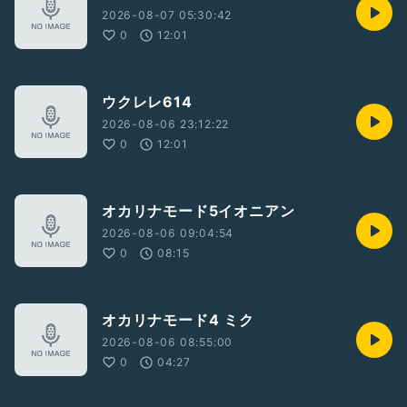
2026-08-07 05:30:42
0
12:01
ウクレレ614
2026-08-06 23:12:22
0
12:01
オカリナモード5イオニアン
2026-08-06 09:04:54
0
08:15
オカリナモード4 ミク
2026-08-06 08:55:00
0
04:27