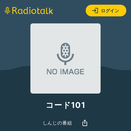
ログイン
コード101
しんじの番組