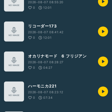
2026-08-07 08:55:20
0
12:01
リコーダー173
2026-08-07 08:41:42
0
12:01
オカリナモード 6 フリジアン
2026-08-07 08:28:27
0
04:27
ハーモニカ221
2026-08-07 08:23:12
0
07:34