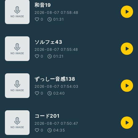
和音19
2026-08-07 07:58:48
0
01:31
ソルフェ43
2026-08-07 07:55:48
0
01:21
ずっしー音感138
2026-08-07 07:54:03
0
02:40
コード201
2026-08-07 07:50:47
0
04:35