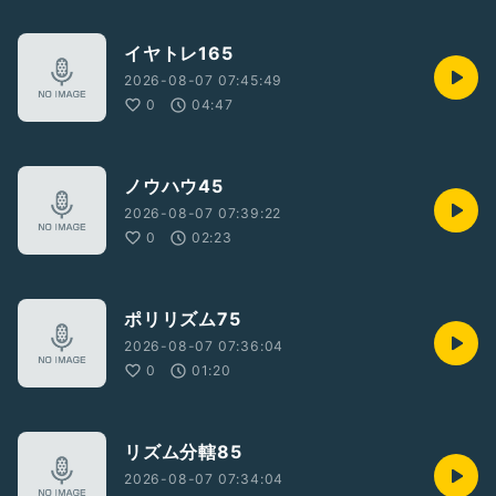
イヤトレ165
2026-08-07 07:45:49
0
04:47
ノウハウ45
2026-08-07 07:39:22
0
02:23
ポリリズム75
2026-08-07 07:36:04
0
01:20
リズム分轄85
2026-08-07 07:34:04