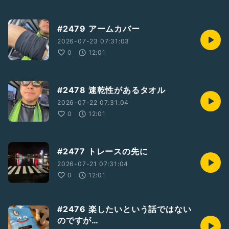
#2479 アームカバー
2026-07-23 07:31:03
0
12:01
#2478 速乾性があるタオル
2026-07-22 07:31:04
0
12:01
#2477 トレースの先に
2026-07-21 07:31:04
0
12:01
#2476 楽したいという話ではない
のですが…