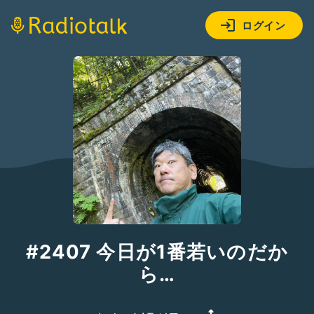
ログイン
#2407 今日が1番若いのだか
ら…