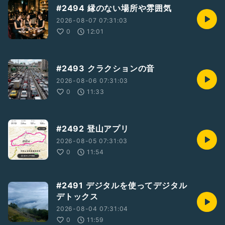
#2494 縁のない場所や雰囲気
2026-08-07 07:31:03
0
12:01
#2493 クラクションの音
2026-08-06 07:31:03
0
11:33
#2492 登山アプリ
2026-08-05 07:31:03
0
11:54
#2491 デジタルを使ってデジタル
デトックス
2026-08-04 07:31:04
0
11:59