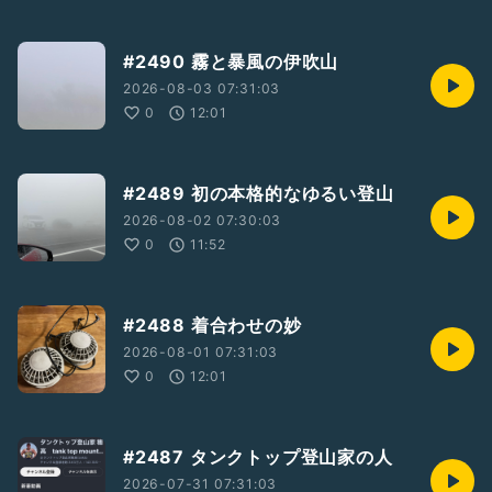
#2490 霧と暴風の伊吹山
2026-08-03 07:31:03
0
12:01
#2489 初の本格的なゆるい登山
2026-08-02 07:30:03
0
11:52
#2488 着合わせの妙
2026-08-01 07:31:03
0
12:01
#2487 タンクトップ登山家の人
2026-07-31 07:31:03