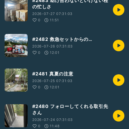
#2483 助け合わないといけない程
の忙しさ
2026-07-27 07:31:03
0
11:51
#2482 救急セットからの…
2026-07-26 07:31:03
0
12:01
#2481 真夏の注意
2026-07-25 07:31:03
0
12:01
#2480 フォローしてくれる取引先
さん
2026-07-24 07:31:03
0
11:48