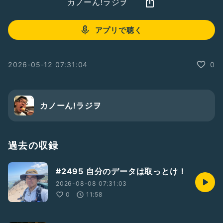
カノーん!ラジヲ
アプリで聴く
2026-05-12 07:31:04
0
カノーん!ラジヲ
過去の収録
#2495 自分のデータは取っとけ！
2026-08-08 07:31:03
0
11:58