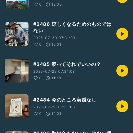
0
12:00
#2486 涼しくなるためのものでは
ない
2026-07-30 07:31:03
0
12:01
#2485 策ってそれでいいの？
2026-07-29 07:31:03
0
11:58
#2484 今のところ実感なし
2026-07-28 07:31:03
0
12:01