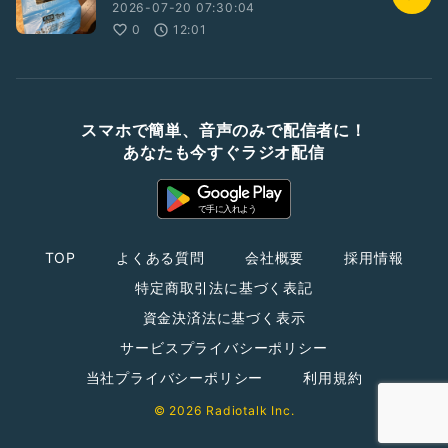
2026-07-20 07:30:04
0
12:01
スマホで簡単、音声のみで配信者に！
あなたも今すぐラジオ配信
TOP
よくある質問
会社概要
採用情報
特定商取引法に基づく表記
資金決済法に基づく表示
サービスプライバシーポリシー
当社プライバシーポリシー
利用規約
© 2026 Radiotalk Inc.