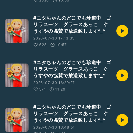
2820
10:36
#ニタちゃんのどこでも珍道中 ゴ
リラスーツ グラースあっこ ぐ
うすやの協賛で放送致します^_^
2026-07-30 17:13:35
628
10:57
#ニタちゃんのどこでも珍道中 ゴ
リラスーツ グラースあっこ ぐ
うすやの協賛で放送致します^_^
2026-07-30 16:29:27
571
11:29
#ニタちゃんのどこでも珍道中 ゴ
リラスーツ グラースあっこ ぐ
うすやの協賛で放送致します^_^
2026-07-30 13:48:51