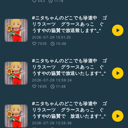
543
11:18
#ニタちゃんのどこでも珍道中 ゴ
リラスーツ グラースあっこ ぐ
うすやの協賛で放送致します^_^
2026-07-29 15:51:25
7535
10:46
#ニタちゃんのどこでも珍道中 ゴ
リラスーツ グラースあっこ ぐ
うすやの協賛で放送いたします^_^
2026-07-29 13:59:24
1695
11:48
#ニタちゃんのどこでも珍道中 ゴ
リラスーツ グラースあっこ ぐ
うすやの協賛で 放送いたます^_^
2026-07-26 12:28:36