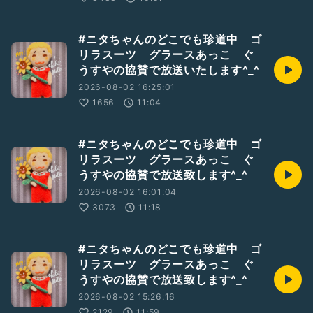
#ニタちゃんのどこでも珍道中 ゴ
リラスーツ グラースあっこ ぐ
うすやの協賛で放送いたします^_^
2026-08-02 16:25:01
1656
11:04
#ニタちゃんのどこでも珍道中 ゴ
リラスーツ グラースあっこ ぐ
うすやの協賛で放送致します^_^
2026-08-02 16:01:04
3073
11:18
#ニタちゃんのどこでも珍道中 ゴ
リラスーツ グラースあっこ ぐ
うすやの協賛で放送致します^_^
2026-08-02 15:26:16
2129
11:59