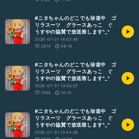
#ニタちゃんのどこでも珍道中 ゴ
リラスーツ グラースあっこ ぐ
うすやの協賛で放送致します^_^
2026-07-31 16:03:40
2614
08:19
#ニタちゃんのどこでも珍道中 ゴ
リラスーツ グラースあっこ ぐ
うすやの協賛で放送致します^_^
2026-07-31 13:43:07
1954
10:16
#ニタちゃんのどこでも珍道中 ゴ
リラスーツ グラースあっこ ぐ
うすやの協賛で放送致します^_^
2026-07-31 12:44:28