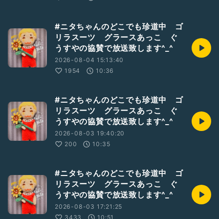
#ニタちゃんのどこでも珍道中 ゴ
リラスーツ グラースあっこ ぐ
うすやの協賛で放送致します^_^
2026-08-04 15:13:40
1954
10:36
#ニタちゃんのどこでも珍道中 ゴ
リラスーツ グラースあっこ ぐ
うすやの協賛で放送致します^_^
2026-08-03 19:40:20
200
10:35
#ニタちゃんのどこでも珍道中 ゴ
リラスーツ グラースあっこ ぐ
うすやの協賛で放送致します^_^
2026-08-03 17:21:25
3433
10:51