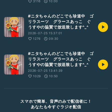
3116
10:00
#ニタちゃんのどこでも珍道中 ゴ
リラスーツ グラースあっこ ぐ
うすやの協賛で放送致します^_^
2026-07-25 15:37:01
1276
09:30
#ニタちゃんのどこでも珍道中 ゴ
リラスーツ グラースあっこ ぐ
うすやの協賛で放送致します^_^
2026-07-25 13:41:39
1029
10:50
スマホで簡単、音声のみで配信者に！
あなたも今すぐラジオ配信