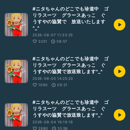
#ニタちゃんのどこでも珍道中 ゴ
リラスーツ グラースあっこ ぐ
うすやの協賛で 放送いたします
^_^
2026-08-07 11:33:25
3251
08:57
#ニタちゃんのどこでも珍道中 ゴ
リラスーツ グラースあっこ ぐ
うすやの協賛で放送致します^_^
2026-08-05 14:25:23
1690
09:21
#ニタちゃんのどこでも珍道中 ゴ
リラスーツ グラースあっこ ぐ
うすやの協賛で放送致します^_^
2026-08-04 16:19:16
2980
10:59