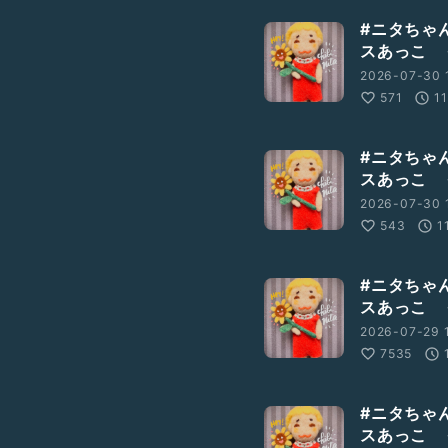
#ニタちゃ
スあっこ 
2026-07-30 
571
1
#ニタちゃ
スあっこ 
2026-07-30 
543
1
#ニタちゃ
スあっこ 
2026-07-29 1
7535
#ニタちゃ
スあっこ 