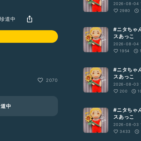
2026-08-04 
2980
も珍道中
#ニタちゃ
スあっこ 
2026-08-04 
1954
#ニタちゃ
スあっこ 
2070
2026-08-03 
200
1
珍道中
#ニタちゃ
スあっこ 
2026-08-03 1
3433