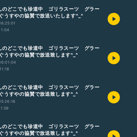
んのどこでも珍道中 ゴリラスーツ グラー
ぐうすやの協賛で放送いたします^_^
6:25:01
11:04
んのどこでも珍道中 ゴリラスーツ グラー
ぐうすやの協賛で放送致します^_^
16:01:04
11:18
んのどこでも珍道中 ゴリラスーツ グラー
ぐうすやの協賛で放送致します^_^
5:26:16
11:59
んのどこでも珍道中 ゴリラスーツ グラー
ぐうすやの協賛で放送致します^_^