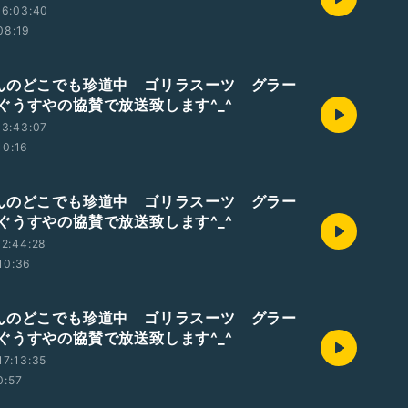
16:03:40
08:19
んのどこでも珍道中 ゴリラスーツ グラー
ぐうすやの協賛で放送致します^_^
13:43:07
10:16
んのどこでも珍道中 ゴリラスーツ グラー
ぐうすやの協賛で放送致します^_^
2:44:28
10:36
んのどこでも珍道中 ゴリラスーツ グラー
ぐうすやの協賛で放送致します^_^
7:13:35
0:57