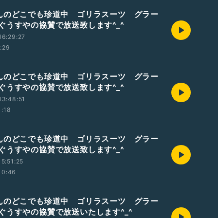
んのどこでも珍道中 ゴリラスーツ グラー
ぐうすやの協賛で放送致します^_^
16:29:27
1:29
んのどこでも珍道中 ゴリラスーツ グラー
ぐうすやの協賛で放送致します^_^
13:48:51
1:18
んのどこでも珍道中 ゴリラスーツ グラー
ぐうすやの協賛で放送致します^_^
5:51:25
10:46
んのどこでも珍道中 ゴリラスーツ グラー
ぐうすやの協賛で放送いたします^_^