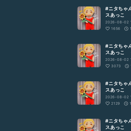
#ニタちゃ
スあっこ 
2026-08-02 1
1656
#ニタちゃ
スあっこ 
2026-08-02 
3073
#ニタちゃ
スあっこ 
2026-08-02 1
2129
#ニタちゃ
スあっこ 