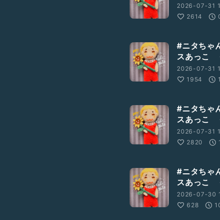
2026-07-31 
2614
#ニタちゃ
スあっこ 
2026-07-31 
1954
#ニタちゃ
スあっこ 
2026-07-31 1
2820
#ニタちゃ
スあっこ 
2026-07-30 1
628
1