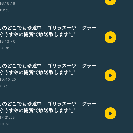
16:19:16
10:59
んのどこでも珍道中 ゴリラスーツ グラー
ぐうすやの協賛で放送致します^_^
15:13:40
10:36
んのどこでも珍道中 ゴリラスーツ グラー
ぐうすやの協賛で放送致します^_^
19:40:20
0:35
んのどこでも珍道中 ゴリラスーツ グラー
ぐうすやの協賛で放送致します^_^
7:21:25
10:51