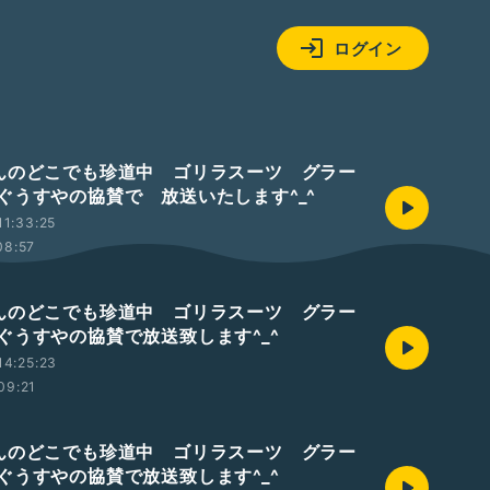
ログイン
んのどこでも珍道中 ゴリラスーツ グラー
ぐうすやの協賛で 放送いたします^_^
1:33:25
08:57
んのどこでも珍道中 ゴリラスーツ グラー
ぐうすやの協賛で放送致します^_^
14:25:23
09:21
んのどこでも珍道中 ゴリラスーツ グラー
ぐうすやの協賛で放送致します^_^