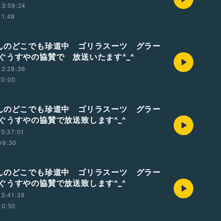
13:59:24
11:48
んのどこでも珍道中 ゴリラスーツ グラー
ぐうすやの協賛で 放送いたます^_^
12:28:36
10:00
んのどこでも珍道中 ゴリラスーツ グラー
ぐうすやの協賛で放送致します^_^
5:37:01
09:30
んのどこでも珍道中 ゴリラスーツ グラー
ぐうすやの協賛で放送致します^_^
3:41:39
10:50