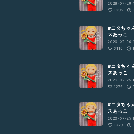
2026-07-29 
1695
#ニタちゃ
スあっこ 
2026-07-26 
3116
#ニタちゃ
スあっこ 
2026-07-25 1
1276
#ニタちゃ
スあっこ 
2026-07-25 1
1029