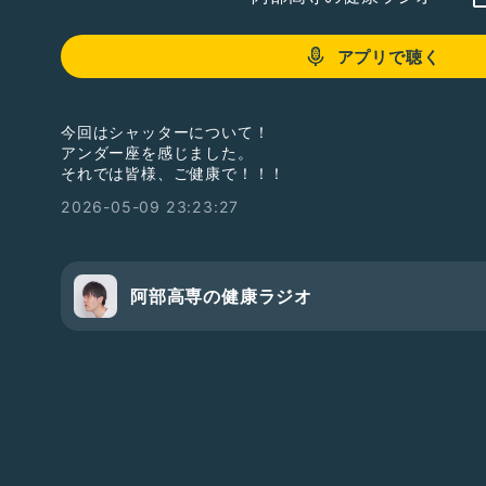
アプリで聴く
今回はシャッターについて！
アンダー座を感じました。
それでは皆様、ご健康で！！！
2026-05-09 23:23:27
阿部高専の健康ラジオ