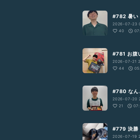
#782 暑い
2026-07-23 
40
07
#781 お
2026-07-21 2
44
05
#780 な
2026-07-20 2
21
07
#779 決勝
2026-07-19 2