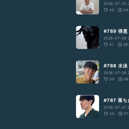
2026-07-30 2
45
04
#789 得意
2026-07-29 
41
08
#788 水泳
2026-07-28 
30
08
#787 落
2026-07-27 
30
07