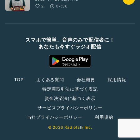
21
07:36
スマホで簡単、音声のみで配信者に！
あなたも今すぐラジオ配信
TOP
よくある質問
会社概要
採用情報
特定商取引法に基づく表記
資金決済法に基づく表示
サービスプライバシーポリシー
当社プライバシーポリシー
利用規約
© 2026 Radiotalk Inc.