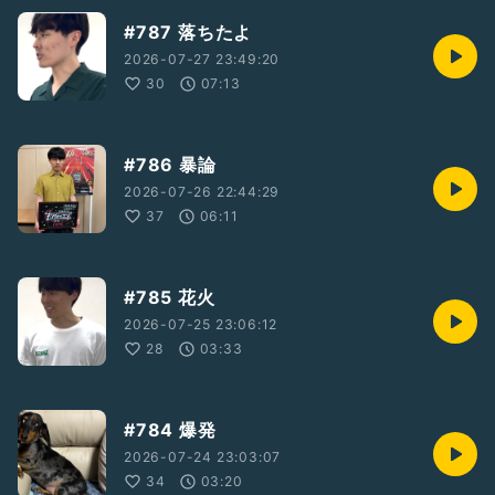
#787 落ちたよ
2026-07-27 23:49:20
30
07:13
#786 暴論
2026-07-26 22:44:29
37
06:11
#785 花火
2026-07-25 23:06:12
28
03:33
#784 爆発
2026-07-24 23:03:07
34
03:20