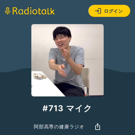
ログイン
#713 マイク
阿部高専の健康ラジオ