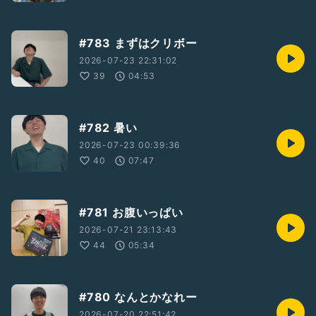
#783 まずはクリボー
2026-07-23 22:31:02
39
04:53
#782 暑い
2026-07-23 00:39:36
40
07:47
#781 お腹いっぱい
2026-07-21 23:13:43
44
05:34
#780 なんとかなれー
2026-07-20 22:51:42