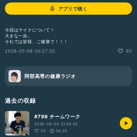
アプリで聴く
今回はマイクについて！
大きな一歩。
それでは皆様、ご健康で！！！
2026-05-08 00:27:33
60
阿部高専の健康ラジオ
過去の収録
#799 チームワーク
2026-08-09 22:50:42
30
04:29