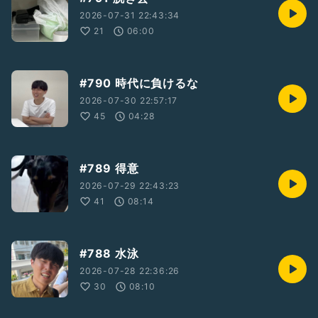
2026-07-31 22:43:34
21
06:00
#790 時代に負けるな
2026-07-30 22:57:17
45
04:28
#789 得意
2026-07-29 22:43:23
41
08:14
#788 水泳
2026-07-28 22:36:26
30
08:10