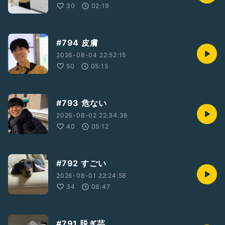
30
02:19
#794 皮膚
2026-08-04 22:52:15
50
05:15
#793 危ない
2026-08-02 22:34:36
40
05:12
#792 すごい
2026-08-01 22:24:58
34
06:47
#791 脱ぎ芸