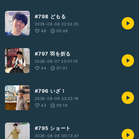
#798 どもる
2026-08-08 22:53:25
48
05:48
#797 羽を折る
2026-08-07 23:01:15
44
07:01
#796 いざ！
2026-08-06 23:23:16
43
05:19
#795 ショート
2026-08-06 00:13:47