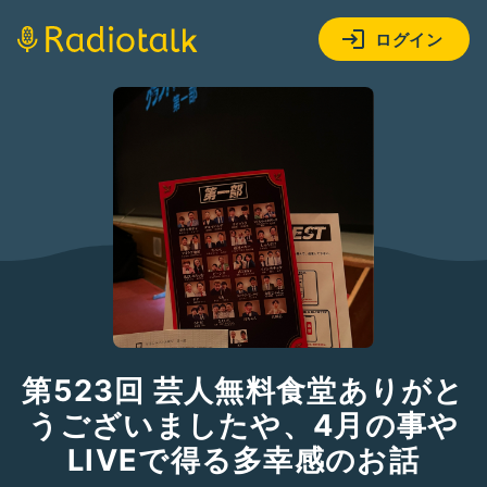
ログイン
第523回 芸人無料食堂ありがと
うございましたや、4月の事や
LIVEで得る多幸感のお話