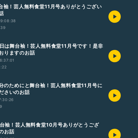
舞台袖！芸人無料食堂11月号ありがとうござい
話
09:08:38
:39
 明日は舞台袖！芸人無料食堂11月号です！是非
おりますのお話
6:37:01
0:22
 自分のためにと舞台袖！芸人無料食堂11月号に
ださいのお話
7:30:26
39
 舞台袖！芸人無料食堂10月号ありがとうござ
のお話