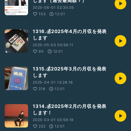
します（過去最高額？）
2025-06-01 02:30:05
103
12:01
1316.💰2025年4月の月収を発表
します
2025-05-03 00:56:11
90
12:01
1315.💰2025年3月の月収を発表
します
2025-04-01 13:28:16
218
12:01
1314.💰2025年2月の月収を発表
します！
2025-03-01 00:59:19
222
12:01