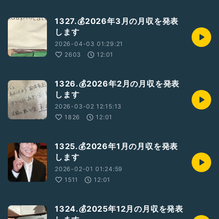
1327.💰2026年3月の月収を発表
します
2026-04-03 01:29:21
2603
12:01
1326.💰2026年2月の月収を発表
します
2026-03-02 12:15:13
1826
12:01
1325.💰2026年1月の月収を発表
します
2026-02-01 01:24:59
1511
12:01
1324.💰2025年12月の月収を発表