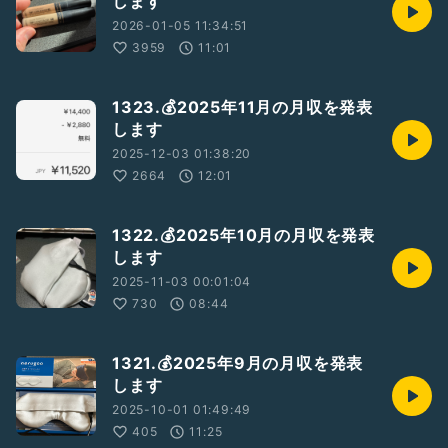
します
2026-01-05 11:34:51
3959
11:01
1323.💰2025年11月の月収を発表
します
2025-12-03 01:38:20
2664
12:01
1322.💰2025年10月の月収を発表
します
2025-11-03 00:01:04
730
08:44
1321.💰2025年9月の月収を発表
します
2025-10-01 01:49:49
405
11:25