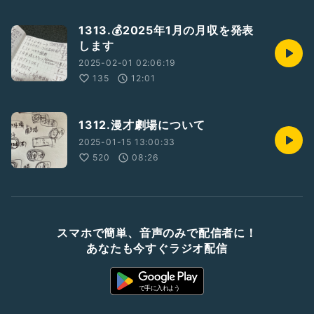
1313.💰2025年1月の月収を発表
します
2025-02-01 02:06:19
135
12:01
1312.漫才劇場について
2025-01-15 13:00:33
520
08:26
スマホで簡単、音声のみで配信者に！
あなたも今すぐラジオ配信