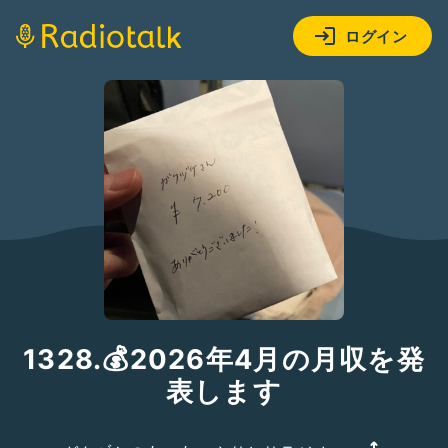
ログイン
1328.💰2026年4月の月収を発
表します