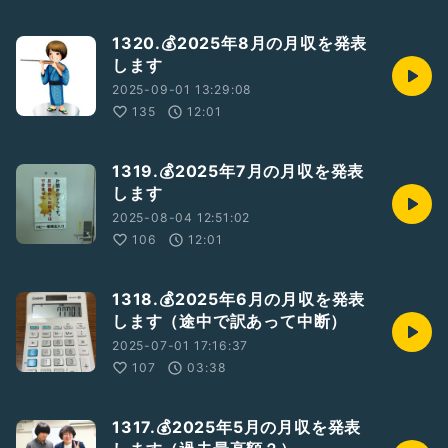
1320.💰2025年8月の月収を発表
します
2025-09-01 13:29:08
135
12:01
1319.💰2025年7月の月収を発表
します
2025-08-04 12:51:02
106
12:01
1318.💰2025年6月の月収を発表
します（途中で訳あって中断）
2025-07-01 17:16:37
107
03:38
1317.💰2025年5月の月収を発表