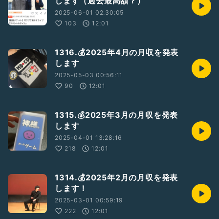
します（過去最高額？）
2025-06-01 02:30:05
103
12:01
1316.💰2025年4月の月収を発表
します
2025-05-03 00:56:11
90
12:01
1315.💰2025年3月の月収を発表
します
2025-04-01 13:28:16
218
12:01
1314.💰2025年2月の月収を発表
します！
2025-03-01 00:59:19
222
12:01