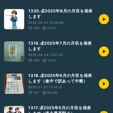
1320.💰2025年8月の月収を発表
します
2025-09-01 13:29:08
135
12:01
1319.💰2025年7月の月収を発表
します
2025-08-04 12:51:02
106
12:01
1318.💰2025年6月の月収を発表
します（途中で訳あって中断）
2025-07-01 17:16:37
107
03:38
1317.💰2025年5月の月収を発表