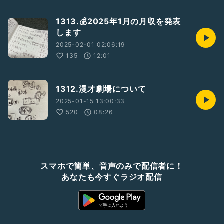
1313.💰2025年1月の月収を発表
します
2025-02-01 02:06:19
135
12:01
1312.漫才劇場について
2025-01-15 13:00:33
520
08:26
スマホで簡単、音声のみで配信者に！
あなたも今すぐラジオ配信