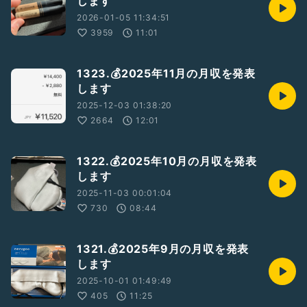
します
2026-01-05 11:34:51
3959
11:01
1323.💰2025年11月の月収を発表
します
2025-12-03 01:38:20
2664
12:01
1322.💰2025年10月の月収を発表
します
2025-11-03 00:01:04
730
08:44
1321.💰2025年9月の月収を発表
します
2025-10-01 01:49:49
405
11:25