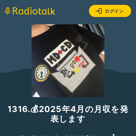
ログイン
1316.💰2025年4月の月収を発
表します