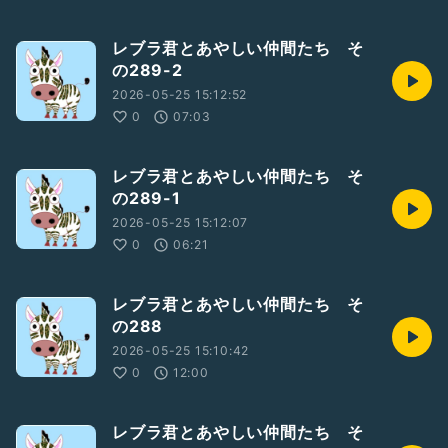
レブラ君とあやしい仲間たち そ
の289-2
2026-05-25 15:12:52
0
07:03
レブラ君とあやしい仲間たち そ
の289-1
2026-05-25 15:12:07
0
06:21
レブラ君とあやしい仲間たち そ
の288
2026-05-25 15:10:42
0
12:00
レブラ君とあやしい仲間たち そ