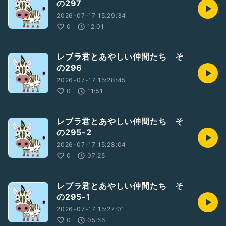
の297
2026-07-17 15:29:34
0
12:01
レブラ君とあやしい仲間たち そ
の296
2026-07-17 15:28:45
0
11:51
レブラ君とあやしい仲間たち そ
の295-2
2026-07-17 15:28:04
0
07:25
レブラ君とあやしい仲間たち そ
の295-1
2026-07-17 15:27:01
0
05:56