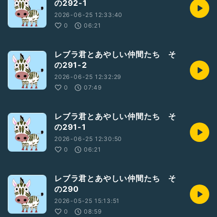
の292-1
2026-06-25 12:33:40
0
06:21
レブラ君とあやしい仲間たち そ
の291-2
2026-06-25 12:32:29
0
07:49
レブラ君とあやしい仲間たち そ
の291-1
2026-06-25 12:30:50
0
06:21
レブラ君とあやしい仲間たち そ
の290
2026-05-25 15:13:51
0
08:59