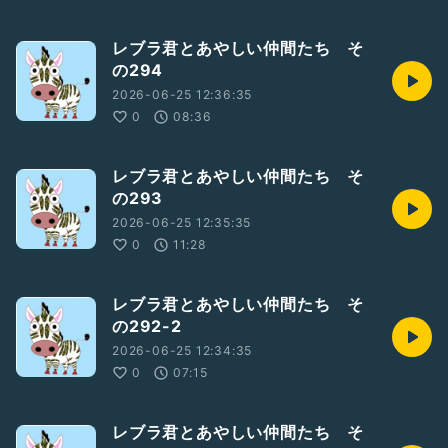
レブラ君とあやしい仲間たち そ
の294
2026-06-25 12:36:35
0
08:36
レブラ君とあやしい仲間たち そ
の293
2026-06-25 12:35:35
0
11:28
レブラ君とあやしい仲間たち そ
の292-2
2026-06-25 12:34:35
0
07:15
レブラ君とあやしい仲間たち そ