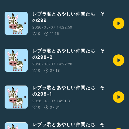
レブラ君とあやしい仲間たち そ
の299
2026-08-07 14:22:59
0
11:16
レブラ君とあやしい仲間たち そ
の298-2
2026-08-07 14:22:20
0
07:18
レブラ君とあやしい仲間たち そ
の298-1
2026-08-07 14:21:31
0
07:31
レブラ君とあやしい仲間たち そ