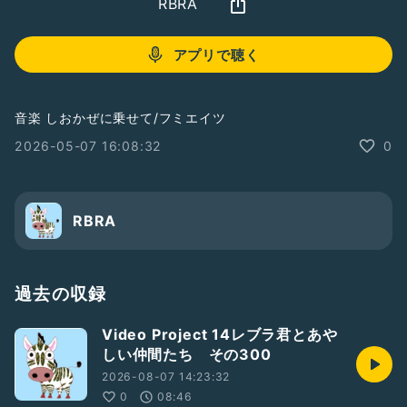
RBRA
アプリで聴く
音楽 しおかぜに乗せて/フミエイツ
2026-05-07 16:08:32
0
RBRA
過去の収録
Video Project 14レブラ君とあや
しい仲間たち その300
2026-08-07 14:23:32
0
08:46