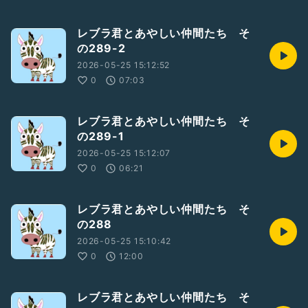
レブラ君とあやしい仲間たち そ
の289-2
2026-05-25 15:12:52
0
07:03
レブラ君とあやしい仲間たち そ
の289-1
2026-05-25 15:12:07
0
06:21
レブラ君とあやしい仲間たち そ
の288
2026-05-25 15:10:42
0
12:00
レブラ君とあやしい仲間たち そ