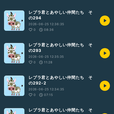
レブラ君とあやしい仲間たち そ
の294
2026-06-25 12:36:35
0
08:36
レブラ君とあやしい仲間たち そ
の293
2026-06-25 12:35:35
0
11:28
レブラ君とあやしい仲間たち そ
の292-2
2026-06-25 12:34:35
0
07:15
レブラ君とあやしい仲間たち そ