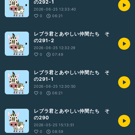
の292-1
2026-06-25 12:33:40
0
06:21
レブラ君とあやしい仲間たち そ
の291-2
2026-06-25 12:32:29
0
07:49
レブラ君とあやしい仲間たち そ
の291-1
2026-06-25 12:30:50
0
06:21
レブラ君とあやしい仲間たち そ
の290
2026-05-25 15:13:51
0
08:59