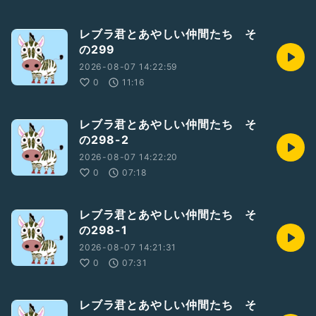
レブラ君とあやしい仲間たち そ
の299
2026-08-07 14:22:59
0
11:16
レブラ君とあやしい仲間たち そ
の298-2
2026-08-07 14:22:20
0
07:18
レブラ君とあやしい仲間たち そ
の298-1
2026-08-07 14:21:31
0
07:31
レブラ君とあやしい仲間たち そ