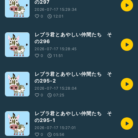
の297
2026-07-17 15:29:34
0
12:01
レブラ君とあやしい仲間たち そ
の296
2026-07-17 15:28:45
0
11:51
レブラ君とあやしい仲間たち そ
の295-2
2026-07-17 15:28:04
0
07:25
レブラ君とあやしい仲間たち そ
の295-1
2026-07-17 15:27:01
0
05:56