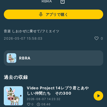
RBRA
アプリで聴く
音楽 しおかぜに乗せて/フミエイツ
2026-05-07 15:58:03
0
RBRA
過去の収録
Video Project 14レブラ君とあや
しい仲間たち その300
2026-08-07 14:23:32
0
08:46