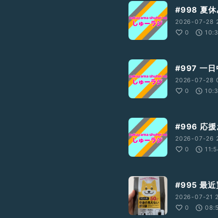
#998 夏
2026-07-28 
0
10:
#997 一
2026-07-28 
0
10:
#996 応
2026-07-26 
0
11:
#995 最
2026-07-21 2
0
08: