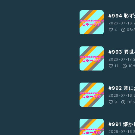
#994 恥
2026-07-18 
4
08:
#993 
2026-07-17 2
11
10:
#992 常
2026-07-16 
9
10:
#991 懐
2026-07-15 2