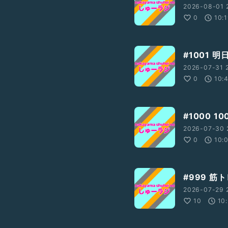
2026-08-01 
0
10:
#1001 
2026-07-31 2
0
10:
#1000 1
2026-07-30 
0
10:
#999 筋
2026-07-29 
10
10