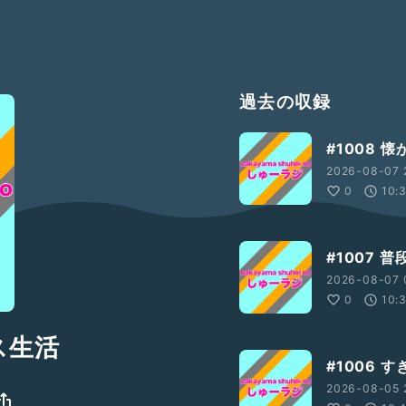
過去の収録
#1008 
2026-08-07 
0
10:
#1007 
2026-08-07 0
0
10:
ス生活
#1006 
2026-08-05 