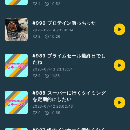
4
10:52
#990 プロテイン買っちった
2026-07-14 23:00:04
8
10:26
#989 プライムセール最終日でし
たね
2026-07-13 23:13:34
9
11:28
#988 スーパーに行くタイミング
を定期的にしたい
2026-07-12 23:02:46
9
10:55