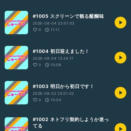
#1005 スクリーンで観る醍醐味
2026-08-04 23:01:03
0
11:11
#1004 初日迎えました！
2026-08-04 13:24:17
0
10:08
#1003 明日から初日です！
2026-08-02 23:01:02
0
10:04
#1002 ネトフリ契約しようか迷っ
てる