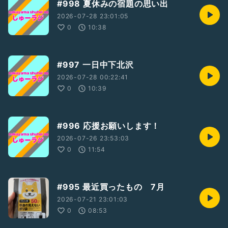
#998 夏休みの宿題の思い出
2026-07-28 23:01:05
0
10:38
#997 一日中下北沢
2026-07-28 00:22:41
0
10:39
#996 応援お願いします！
2026-07-26 23:53:03
0
11:54
#995 最近買ったもの 7月
2026-07-21 23:01:03
0
08:53