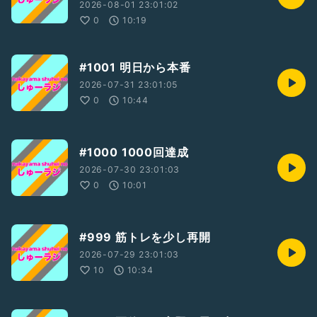
2026-08-01 23:01:02
0
10:19
#1001 明日から本番
2026-07-31 23:01:05
0
10:44
#1000 1000回達成
2026-07-30 23:01:03
0
10:01
#999 筋トレを少し再開
2026-07-29 23:01:03
10
10:34