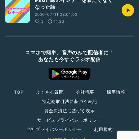
#987 綿のインナーを着たくなく
なった話
2026-07-11 23:01:03
3
11:33
スマホで簡単、音声のみで配信者に！
あなたも今すぐラジオ配信
TOP
よくある質問
会社概要
採用情報
特定商取引法に基づく表記
資金決済法に基づく表示
サービスプライバシーポリシー
当社プライバシーポリシー
利用規約