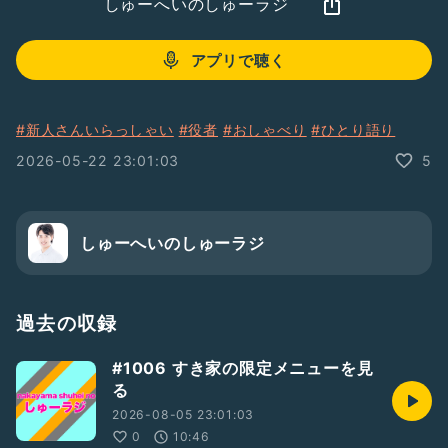
しゅーへいのしゅーラジ
アプリで聴く
#新人さんいらっしゃい
#役者
#おしゃべり
#ひとり語り
2026-05-22 23:01:03
5
しゅーへいのしゅーラジ
過去の収録
#1006 すき家の限定メニューを見
る
2026-08-05 23:01:03
0
10:46