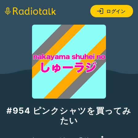
ログイン
#954 ピンクシャツを買ってみ
たい