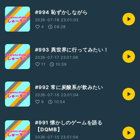
#994 恥ずかしながら
2026-07-18 23:01:03
4
08:28
#993 異世界に行ってみたい！
2026-07-17 23:01:06
11
10:59
#992 常に炭酸系が飲みたい
2026-07-16 23:01:04
9
10:54
#991 懐かしのゲームを語る
【DQMB】
2026-07-15 23:01:04