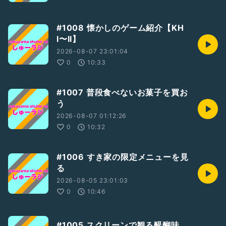
#1008 懐かしのゲーム紹介【KH
I〜II】
2026-08-07 23:01:04
0
10:33
#1007 普段食べないお菓子を買お
う
2026-08-07 01:12:26
0
10:32
#1006 すき家の限定メニューを見
る
2026-08-05 23:01:03
0
10:46
#1005 スクリーンで観る醍醐味