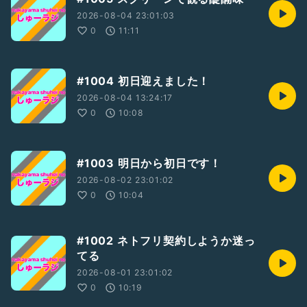
2026-08-04 23:01:03
0
11:11
#1004 初日迎えました！
2026-08-04 13:24:17
0
10:08
#1003 明日から初日です！
2026-08-02 23:01:02
0
10:04
#1002 ネトフリ契約しようか迷っ
てる
2026-08-01 23:01:02
0
10:19