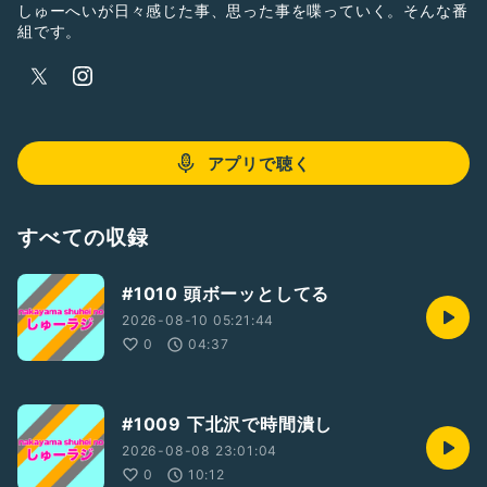
しゅーへいが日々感じた事、思った事を喋っていく。そんな番
組です。
アプリで聴く
すべての収録
#1010 頭ボーッとしてる
2026-08-10 05:21:44
0
04:37
#1009 下北沢で時間潰し
2026-08-08 23:01:04
0
10:12