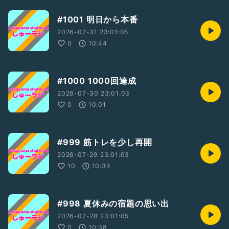
#1001 明日から本番
2026-07-31 23:01:05
0
10:44
#1000 1000回達成
2026-07-30 23:01:03
0
10:01
#999 筋トレを少し再開
2026-07-29 23:01:03
10
10:34
#998 夏休みの宿題の思い出
2026-07-28 23:01:05
0
10:38