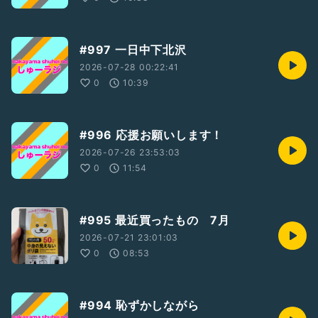
#997 一日中下北沢
2026-07-28 00:22:41
0
10:39
#996 応援お願いします！
2026-07-26 23:53:03
0
11:54
#995 最近買ったもの 7月
2026-07-21 23:01:03
0
08:53
#994 恥ずかしながら