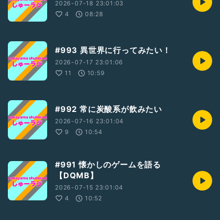
2026-07-18 23:01:03
4
08:28
#993 異世界に行ってみたい！
2026-07-17 23:01:06
11
10:59
#992 常に炭酸系が飲みたい
2026-07-16 23:01:04
9
10:54
#991 懐かしのゲームを語る
【DQMB】
2026-07-15 23:01:04
4
10:52