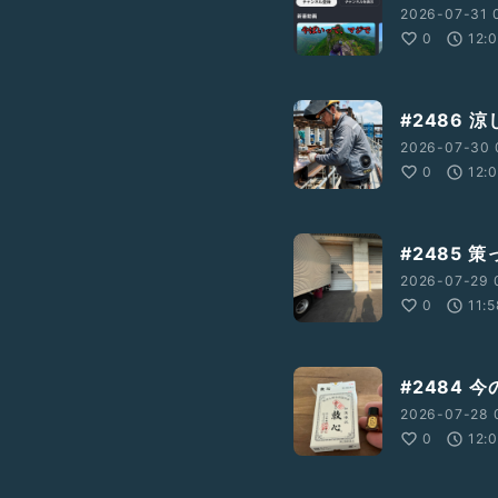
2026-07-31 
0
12:
#2486
2026-07-30 
0
12:
#2485 
2026-07-29 
0
11:
#2484 
2026-07-28 
0
12: