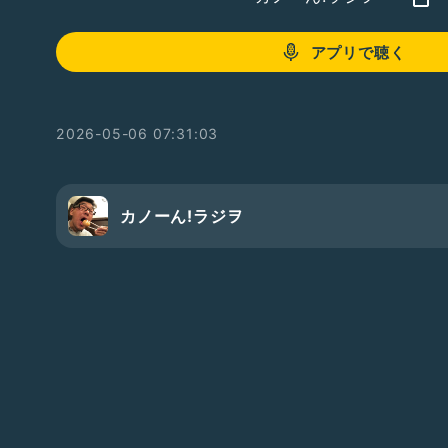
アプリで聴く
2026-05-06 07:31:03
カノーん!ラジヲ