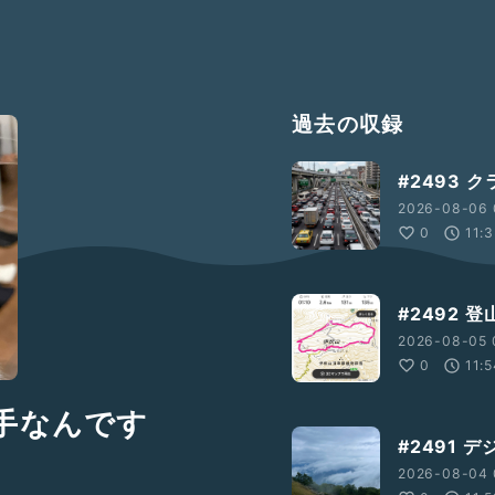
過去の収録
#2493 
2026-08-06 
0
11:
#2492 
2026-08-05 
0
11:
の手なんです
#2491
2026-08-04 