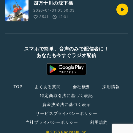
四万十川の沈下橋
2026-01-31 05:50:03
3541
12:01
スマホで簡単、音声のみで配信者に！
あなたも今すぐラジオ配信
TOP
よくある質問
会社概要
採用情報
特定商取引法に基づく表記
資金決済法に基づく表示
サービスプライバシーポリシー
当社プライバシーポリシー
利用規約
© 2026 Radiotalk Inc.