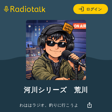
ログイン
河川シリーズ 荒川
わははラジオ。釣りに行こうよ