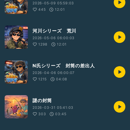
2026-05-09 05:59:03
445
12:01
河川シリーズ 荒川
2026-05-06 06:00:03
1298
12:01
N氏シリーズ 封筒の差出人
2026-04-06 06:00:07
1215
04:08
謎の封筒
2026-03-31 05:41:03
303
03:45