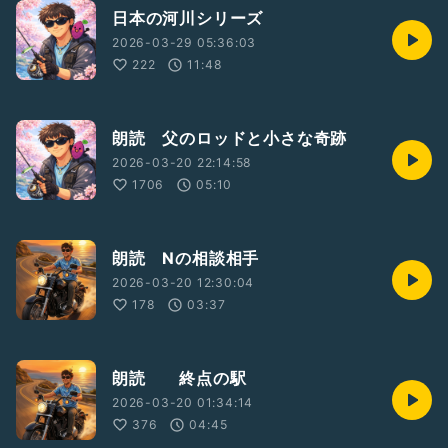
日本の河川シリーズ
2026-03-29 05:36:03
222
11:48
朗読 父のロッドと小さな奇跡
2026-03-20 22:14:58
1706
05:10
朗読 Nの相談相手
2026-03-20 12:30:04
178
03:37
朗読 終点の駅
2026-03-20 01:34:14
376
04:45