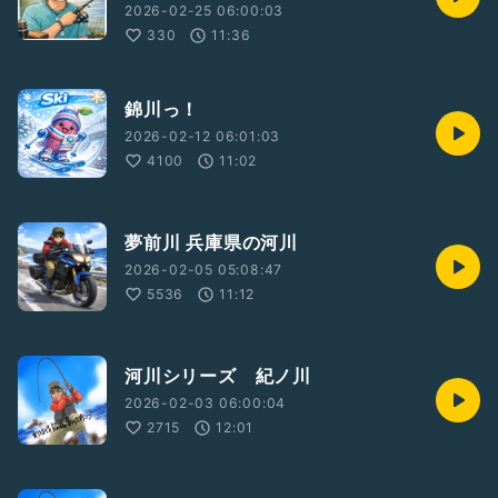
2026-02-25 06:00:03
330
11:36
錦川っ！
2026-02-12 06:01:03
4100
11:02
夢前川 兵庫県の河川
2026-02-05 05:08:47
5536
11:12
河川シリーズ 紀ノ川
2026-02-03 06:00:04
2715
12:01