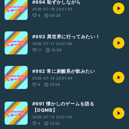
#994 恥ずかしながら
2026-07-18 23:01:03
4
08:28
#993 異世界に行ってみたい！
2026-07-17 23:01:06
11
10:59
#992 常に炭酸系が飲みたい
2026-07-16 23:01:04
9
10:54
#991 懐かしのゲームを語る
【DQMB】
2026-07-15 23:01:04
4
10:52