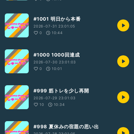
#1001 明日から本番
2026-07-31 23:01:05
0
10:44
#1000 1000回達成
2026-07-30 23:01:03
0
10:01
#999 筋トレを少し再開
2026-07-29 23:01:03
10
10:34
#998 夏休みの宿題の思い出
2026-07-28 23:01:05