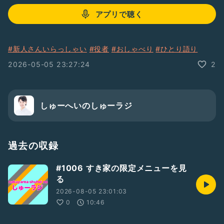
アプリで聴く
#新人さんいらっしゃい
#役者
#おしゃべり
#ひとり語り
2026-05-05 23:27:24
2
しゅーへいのしゅーラジ
過去の収録
#1006 すき家の限定メニューを見
る
2026-08-05 23:01:03
0
10:46