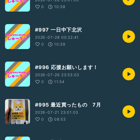
0
10:38
#997 一日中下北沢
2026-07-28 00:22:41
0
10:39
#996 応援お願いします！
2026-07-26 23:53:03
0
11:54
#995 最近買ったもの 7月
2026-07-21 23:01:03
0
08:53