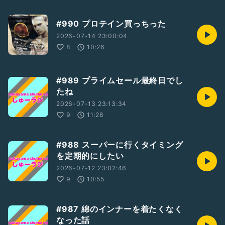
#990 プロテイン買っちった
2026-07-14 23:00:04
8
10:26
#989 プライムセール最終日でし
たね
2026-07-13 23:13:34
9
11:28
#988 スーパーに行くタイミング
を定期的にしたい
2026-07-12 23:02:46
9
10:55
#987 綿のインナーを着たくなく
なった話