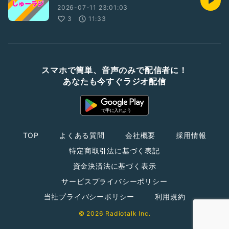
2026-07-11 23:01:03
3
11:33
スマホで簡単、音声のみで配信者に！
あなたも今すぐラジオ配信
TOP
よくある質問
会社概要
採用情報
特定商取引法に基づく表記
資金決済法に基づく表示
サービスプライバシーポリシー
当社プライバシーポリシー
利用規約
© 2026 Radiotalk Inc.