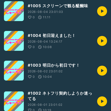
#1005 スクリーンで観る醍醐味
2026-08-04 23:01:03
0
11:11
#1004 初日迎えました！
2026-08-04 13:24:17
0
10:08
#1003 明日から初日です！
2026-08-02 23:01:02
0
10:04
#1002 ネトフリ契約しようか迷っ
てる
2026-08-01 23:01:02
0
10:19