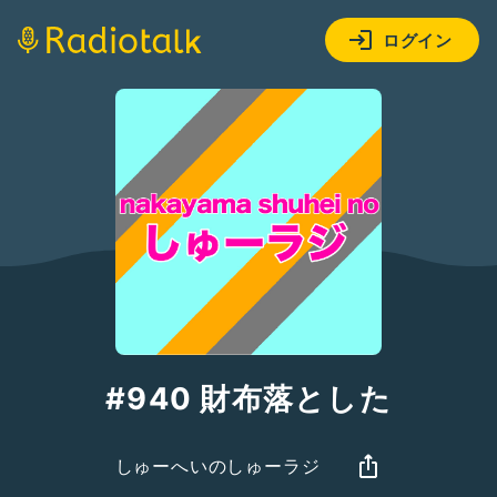
ログイン
#940 財布落とした
しゅーへいのしゅーラジ