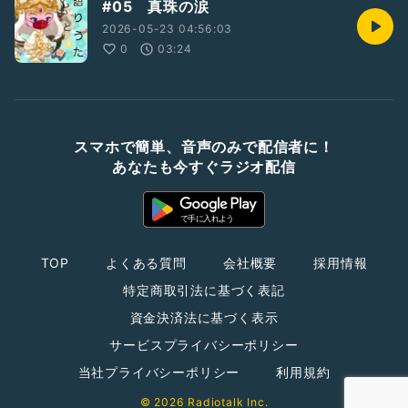
#05 真珠の涙
2026-05-23 04:56:03
0
03:24
スマホで簡単、音声のみで配信者に！
あなたも今すぐラジオ配信
TOP
よくある質問
会社概要
採用情報
特定商取引法に基づく表記
資金決済法に基づく表示
サービスプライバシーポリシー
当社プライバシーポリシー
利用規約
© 2026 Radiotalk Inc.