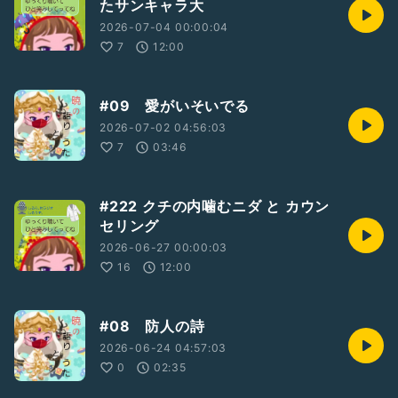
たサンキャラ大
2026-07-04 00:00:04
7
12:00
#09 愛がいそいでる
2026-07-02 04:56:03
7
03:46
#222 クチの内噛むニダ と カウン
セリング
2026-06-27 00:00:03
16
12:00
#08 防人の詩
2026-06-24 04:57:03
0
02:35