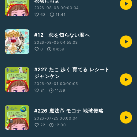
現場に出よ
2026-08-08 00:00:04
63
11:41
#12 恋を知らない君へ
2026-08-05 04:55:03
0
04:59
#227 たこ 歩く 育てる レシート
ジャンケン
2026-08-01 00:00:05
31
11:59
#226 魔法帝 モコナ 地球侵略
2026-07-25 00:00:04
22
12:00