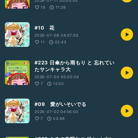
2026-07-11 00:00:05
19
11:29
#10 花
2026-07-08 04:57:03
11
02:43
#223 日傘から雨もり と 忘れてい
たサンキャラ大
2026-07-04 00:00:04
7
12:00
#09 愛がいそいでる
2026-07-02 04:56:03
7
03:46