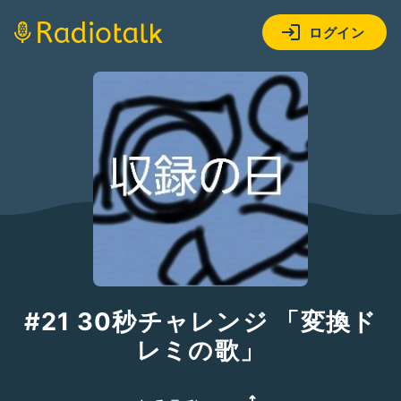
ログイン
#21 30秒チャレンジ 「変換ド
レミの歌」