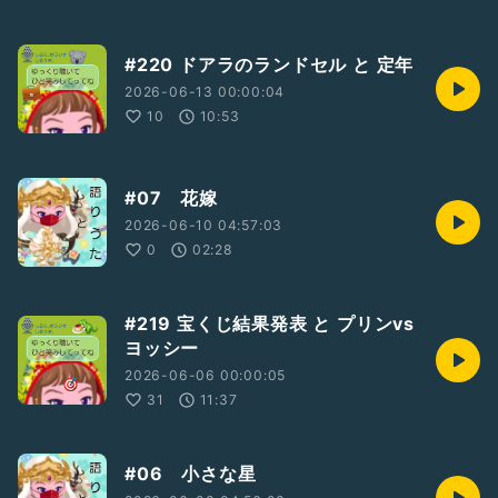
#220 ドアラのランドセル と 定年
2026-06-13 00:00:04
10
10:53
#07 花嫁
2026-06-10 04:57:03
0
02:28
#219 宝くじ結果発表 と プリンvs
ヨッシー
2026-06-06 00:00:05
31
11:37
#06 小さな星