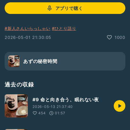
アプリで聴く
#新人さんいらっしゃい
#ひとり語り
2026-05-01 21:30:05
1000
あずの秘密時間
過去の収録
#9 命と向き合う、眠れない夜
2026-05-13 21:37:40
454
01:57