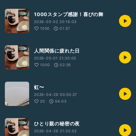
1000スタンプ感謝！喜びの舞
2026-05-02 20:16:03
1050
01:57
人間関係に疲れた日
2026-05-01 21:30:05
1000
02:26
虹〜
2026-04-29 00:50:27
20
04:03
ひとり親の秘密の夜
2026-04-26 21:30:02