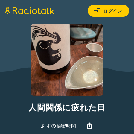
ログイン
人間関係に疲れた日
あずの秘密時間