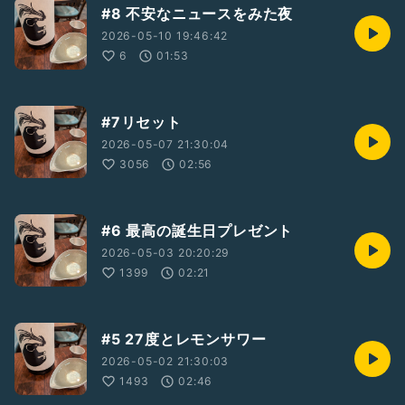
#8 不安なニュースをみた夜
2026-05-10 19:46:42
6
01:53
#7リセット
2026-05-07 21:30:04
3056
02:56
#6 最高の誕生日プレゼント
2026-05-03 20:20:29
1399
02:21
#5 27度とレモンサワー
2026-05-02 21:30:03
1493
02:46