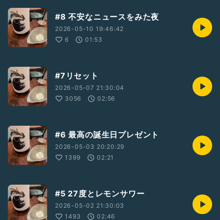
#8 不安なニュースをみた夜
2026-05-10 19:46:42
6
01:53
#7リセット
2026-05-07 21:30:04
3056
02:56
#6 最高の誕生日プレゼント
2026-05-03 20:20:29
1399
02:21
#5 27度とレモンサワー
2026-05-02 21:30:03
1493
02:46