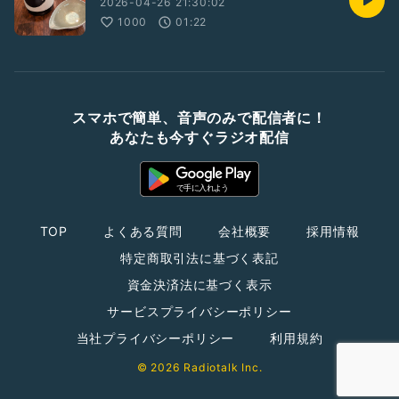
2026-04-26 21:30:02
1000
01:22
スマホで簡単、音声のみで配信者に！
あなたも今すぐラジオ配信
TOP
よくある質問
会社概要
採用情報
特定商取引法に基づく表記
資金決済法に基づく表示
サービスプライバシーポリシー
当社プライバシーポリシー
利用規約
© 2026 Radiotalk Inc.