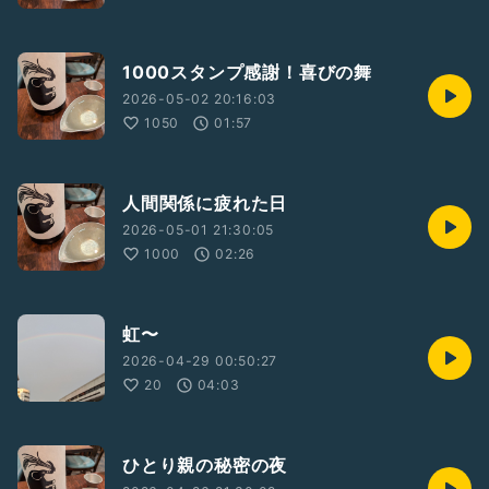
1000スタンプ感謝！喜びの舞
2026-05-02 20:16:03
1050
01:57
人間関係に疲れた日
2026-05-01 21:30:05
1000
02:26
虹〜
2026-04-29 00:50:27
20
04:03
ひとり親の秘密の夜