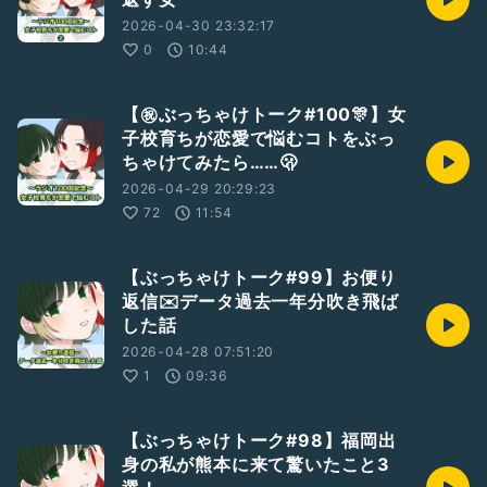
2026-04-30 23:32:17
0
10:44
【㊗️ぶっちゃけトーク#100🎊】女
子校育ちが恋愛で悩むコトをぶっ
ちゃけてみたら……🫢
2026-04-29 20:29:23
72
11:54
【ぶっちゃけトーク#99】お便り
返信✉️データ過去一年分吹き飛ば
した話
2026-04-28 07:51:20
1
09:36
【ぶっちゃけトーク#98】福岡出
身の私が熊本に来て驚いたこと3