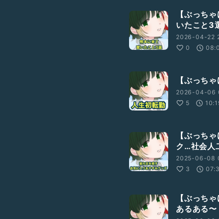
【ぶっちゃ
いたこと3
2026-04-22 2
0
08:
【ぶっちゃ
2026-04-06 
5
10:1
【ぶっちゃ
ク…社会人
2025-06-08 
3
07:
【ぶっちゃ
あるある〜