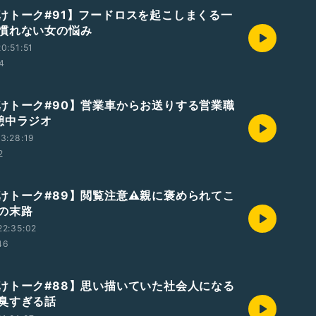
けトーク#91】フードロスを起こしまくる一
慣れない女の悩み
0:51:51
4
けトーク#90】営業車からお送りする営業職
憩中ラジオ
3:28:19
2
けトーク#89】閲覧注意⚠️親に褒められてこ
の末路
22:35:02
46
けトーク#88】思い描いていた社会人になる
臭すぎる話