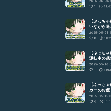
2025-06-06 
1
11:4
【ぶっちゃ
いながら過
2025-05-23 
0
10:
【ぶっちゃ
運転中の眠
2025-05-16 0
1
11:5
【ぶっちゃ
カーのお便
2025-05-15 0
0
11: