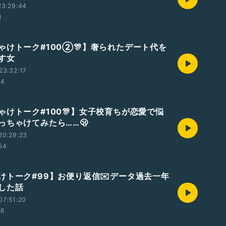
23:29:44
1
ちゃけトーク#100②🎊】奢られたデート代を
す女
23:32:17
44
ちゃけトーク#100🎊】女子校育ちが恋愛で悩
っちゃけてみたら……🫢
20:29:23
:54
けトーク#99】お便り返信✉️データ過去一年
した話
07:51:20
36