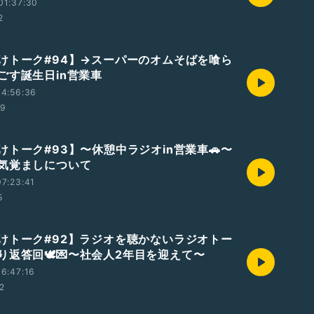
01:37:30
2
けトーク#94】→スーパーのオムそばを喰ら
ごす誕生日in営業車
14:56:36
29
けトーク#93】〜休憩中ラジオin営業車🚗〜
気覚ましについて
7:23:41
5
けトーク#92】ラジオを聴かないラジオトー
り返答回🕊💌〜社会人2年目を迎えて〜
6:47:16
42