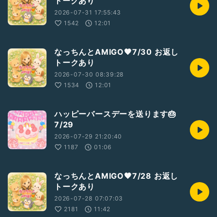
トークあり
2026-07-31 17:55:43
1542
12:01
なっちんとAMIGO🧡7/30 お返し
トークあり
2026-07-30 08:39:28
1534
12:01
ハッピーバースデーを送ります🎂
7/29
2026-07-29 21:20:40
1187
01:06
なっちんとAMIGO🧡7/28 お返し
トークあり
2026-07-28 07:07:03
2181
11:42