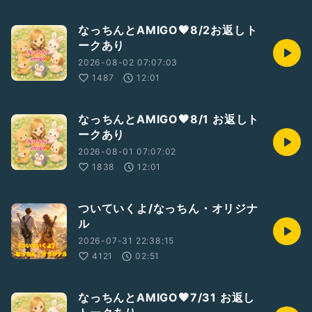
なっちんとAMIGO🧡8/2お返しト
ークあり
2026-08-02 07:07:03
1487
12:01
なっちんとAMIGO🧡8/1 お返しト
ークあり
2026-08-01 07:07:02
1838
12:01
ついていくよ/なっちん・オリジナ
ル
2026-07-31 22:38:15
4121
02:51
なっちんとAMIGO🧡7/31 お返し