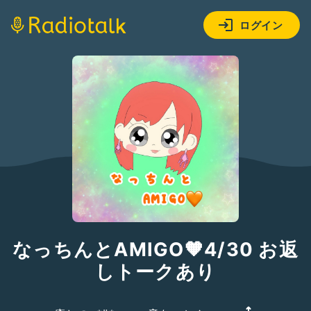
ログイン
なっちんとAMIGO🧡4/30 お返
しトークあり