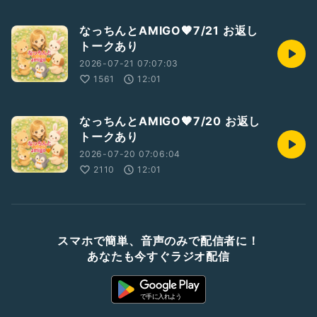
なっちんとAMIGO🧡7/21 お返し
トークあり
2026-07-21 07:07:03
1561
12:01
なっちんとAMIGO🧡7/20 お返し
トークあり
2026-07-20 07:06:04
2110
12:01
スマホで簡単、音声のみで配信者に！
あなたも今すぐラジオ配信