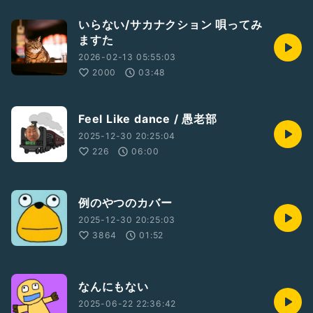
いらない/サカナクション 唄ってみ
ますた
2026-02-13 05:55:03
2000
03:48
Feel Like dance / 愚老部
2025-12-30 20:25:04
226
06:00
例のやつのカバー
2025-12-30 20:25:03
3864
01:52
なんにもない
2025-06-22 22:36:42