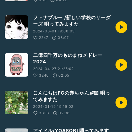
ヲトナブルー /新しい学校のリーダ
ーズ 唄ってみますた
2024-06-01 19:00:03
2247
03:07
二億四千万のものまねメドレー
2024
2024-04-27 21:25:02
3240
02:05
こんにちはFCの赤ちゃん👶🏻 唄っ
てみますた
2024-01-19 19:19:02
3333
02:36
アイドル/YOASOBI 唄ってみます