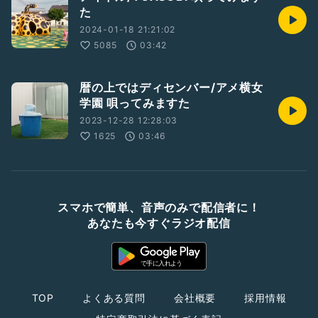
た
2024-01-18 21:21:02
5085
03:42
暦の上ではディセンバー/アメ横女
学園 唄ってみますた
2023-12-28 12:28:03
1625
03:46
スマホで簡単、音声のみで配信者に！
あなたも今すぐラジオ配信
TOP
よくある質問
会社概要
採用情報