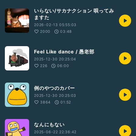
いらない/サカナクション 唄ってみ
ますた
2026-02-13 05:55:03
2000
03:48
Feel Like dance / 愚老部
2025-12-30 20:25:04
226
06:00
例のやつのカバー
2025-12-30 20:25:03
3864
01:52
なんにもない
2025-06-22 22:36:42