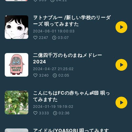
ヲトナブルー /新しい学校のリーダ
ーズ 唄ってみますた
2024-06-01 19:00:03
2247
03:07
二億四千万のものまねメドレー
2024
2024-04-27 21:25:02
3240
02:05
こんにちはFCの赤ちゃん👶🏻 唄っ
てみますた
2024-01-19 19:19:02
3333
02:36
アイドル/YOASOBI 唄ってみます