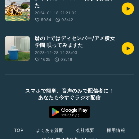
た
2024-01-18 21:21:02
5084
03:42
暦の上ではディセンバー/アメ横女
学園 唄ってみますた
2023-12-28 12:28:03
1625
03:46
スマホで簡単、音声のみで配信者に！
あなたも今すぐラジオ配信
TOP
よくある質問
会社概要
採用情報