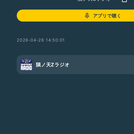
アプリで聴く
2026-04-26 14:50:01
隕ノ天Zラジオ